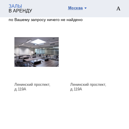
ЗАЛЫ
Москва
В АРЕНДУ
по Вашему запросу ничего не найдено
Ленинский проспект,
Ленинский проспект,
д.119А
д.119А