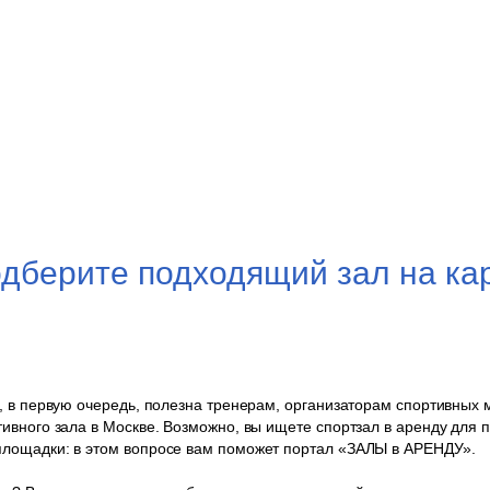
дберите подходящий зал на ка
, в первую очередь, полезна тренерам, организаторам спортивных
ивного зала в Москве. Возможно, вы ищете спортзал в аренду для 
лощадки: в этом вопросе вам поможет портал «ЗАЛЫ в АРЕНДУ».