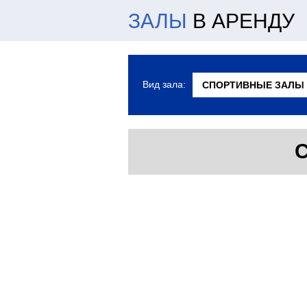
ЗАЛЫ
В АРЕНДУ
Вид зала:
С