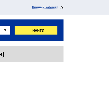
Личный кабинет
НАЙТИ
в)