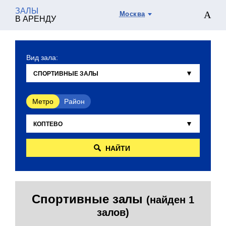
ЗАЛЫ
Москва
В АРЕНДУ
Вид зала:
Метро
Район
НАЙТИ
Спортивные залы
(найден 1
залов)