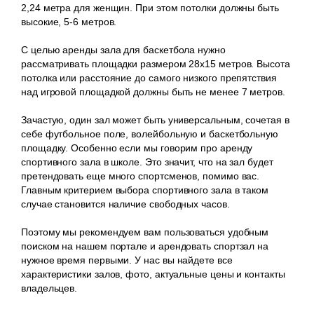
2,24 метра для женщин. При этом потолки должны быть
высокие, 5-6 метров.
С целью аренды зала для баскетбола нужно
рассматривать площадки размером 28х15 метров. Высота
потолка или расстояние до самого низкого препятствия
над игровой площадкой должны быть не менее 7 метров.
Зачастую, один зал может быть универсальным, сочетая в
себе футбольное поле, волейбольную и баскетбольную
площадку. Особенно если мы говорим про аренду
спортивного зала в школе. Это значит, что на зал будет
претендовать еще много спортсменов, помимо вас.
Главным критерием выбора спортивного зала в таком
случае становится наличие свободных часов.
Поэтому мы рекомендуем вам пользоваться удобным
поиском на нашем портале и арендовать спортзал на
нужное время первыми. У нас вы найдете все
характеристики залов, фото, актуальные цены и контакты
владельцев.