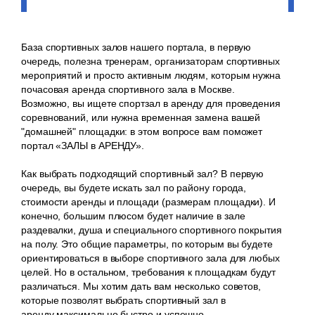
База спортивных залов нашего портала, в первую
очередь, полезна тренерам, организаторам спортивных
мероприятий и просто активным людям, которым нужна
почасовая аренда спортивного зала в Москве.
Возможно, вы ищете спортзал в аренду для проведения
соревнований, или нужна временная замена вашей
"домашней" площадки: в этом вопросе вам поможет
портал «ЗАЛЫ в АРЕНДУ».
Как выбрать подходящий спортивный зал? В первую
очередь, вы будете искать зал по району города,
стоимости аренды и площади (размерам площадки). И
конечно, большим плюсом будет наличие в зале
раздевалки, душа и специального спортивного покрытия
на полу. Это общие параметры, по которым вы будете
ориентироваться в выборе спортивного зала для любых
целей. Но в остальном, требования к площадкам будут
различаться. Мы хотим дать вам несколько советов,
которые позволят выбрать спортивный зал в
аренду максимально быстро и успешно.