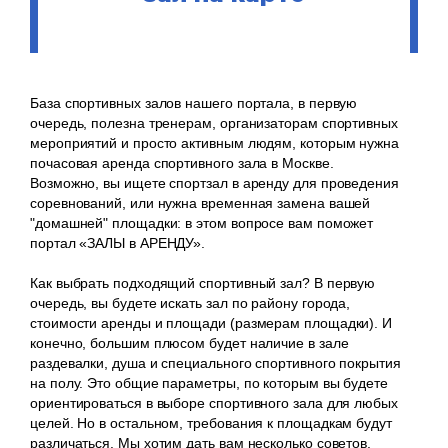
База спортивных залов нашего портала, в первую
очередь, полезна тренерам, организаторам спортивных
мероприятий и просто активным людям, которым нужна
почасовая аренда спортивного зала в Москве.
Возможно, вы ищете спортзал в аренду для проведения
соревнований, или нужна временная замена вашей
"домашней" площадки: в этом вопросе вам поможет
портал «ЗАЛЫ в АРЕНДУ».
Как выбрать подходящий спортивный зал? В первую
очередь, вы будете искать зал по району города,
стоимости аренды и площади (размерам площадки). И
конечно, большим плюсом будет наличие в зале
раздевалки, душа и специального спортивного покрытия
на полу. Это общие параметры, по которым вы будете
ориентироваться в выборе спортивного зала для любых
целей. Но в остальном, требования к площадкам будут
различаться. Мы хотим дать вам несколько советов,