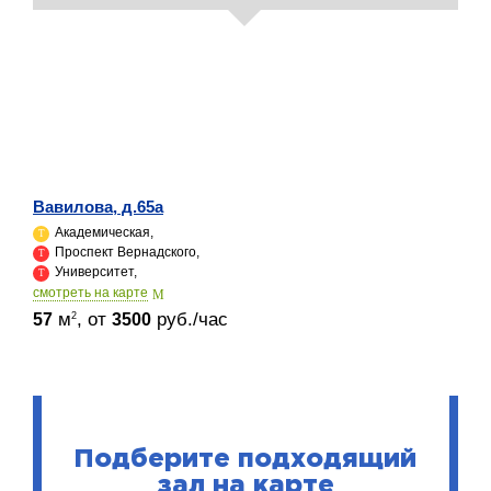
Вавилова, д.65а
Академическая,
Проспект Вернадского,
Университет,
cмотреть на карте
м
, от
руб./час
2
57
3500
Подберите подходящий
зал на карте