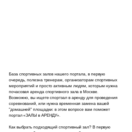
База спортивных залов нашего портала, в первую
очередь, полезна тренерам, организаторам спортивных
мероприятий и просто активным людям, которым нужна
почасовая аренда спортивного зала в Москве.
Возможно, вы ищете спортзал в аренду для проведения
соревнований, или нужна временная замена вашей
"домашней" площадки: в этом вопросе вам поможет
портал «ЗАЛЫ в АРЕНДУ».
Как выбрать подходящий спортивный зал? В первую