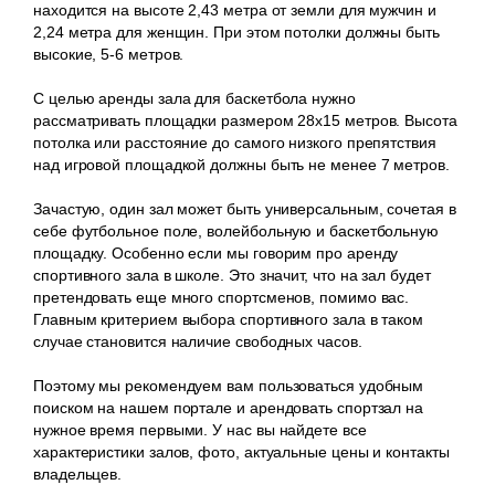
находится на высоте 2,43 метра от земли для мужчин и
2,24 метра для женщин. При этом потолки должны быть
высокие, 5-6 метров.
С целью аренды зала для баскетбола нужно
рассматривать площадки размером 28х15 метров. Высота
потолка или расстояние до самого низкого препятствия
над игровой площадкой должны быть не менее 7 метров.
Зачастую, один зал может быть универсальным, сочетая в
себе футбольное поле, волейбольную и баскетбольную
площадку. Особенно если мы говорим про аренду
спортивного зала в школе. Это значит, что на зал будет
претендовать еще много спортсменов, помимо вас.
Главным критерием выбора спортивного зала в таком
случае становится наличие свободных часов.
Поэтому мы рекомендуем вам пользоваться удобным
поиском на нашем портале и арендовать спортзал на
нужное время первыми. У нас вы найдете все
характеристики залов, фото, актуальные цены и контакты
владельцев.