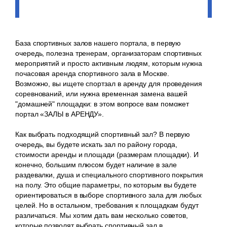
База спортивных залов нашего портала, в первую
очередь, полезна тренерам, организаторам спортивных
мероприятий и просто активным людям, которым нужна
почасовая аренда спортивного зала в Москве.
Возможно, вы ищете спортзал в аренду для проведения
соревнований, или нужна временная замена вашей
"домашней" площадки: в этом вопросе вам поможет
портал «ЗАЛЫ в АРЕНДУ».
Как выбрать подходящий спортивный зал? В первую
очередь, вы будете искать зал по району города,
стоимости аренды и площади (размерам площадки). И
конечно, большим плюсом будет наличие в зале
раздевалки, душа и специального спортивного покрытия
на полу. Это общие параметры, по которым вы будете
ориентироваться в выборе спортивного зала для любых
целей. Но в остальном, требования к площадкам будут
различаться. Мы хотим дать вам несколько советов,
которые позволят выбрать спортивный зал в