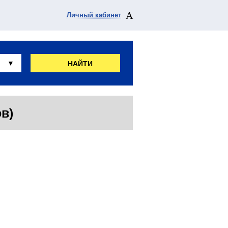
Личный кабинет
НАЙТИ
в)