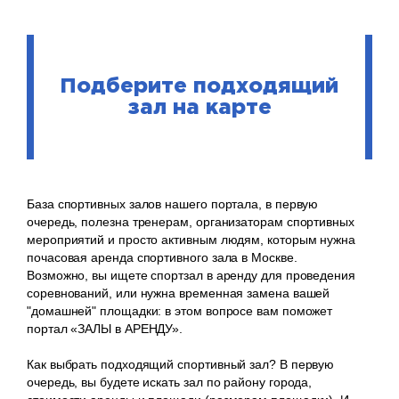
Подберите подходящий
зал на карте
База спортивных залов нашего портала, в первую
очередь, полезна тренерам, организаторам спортивных
мероприятий и просто активным людям, которым нужна
почасовая аренда спортивного зала в Москве.
Возможно, вы ищете спортзал в аренду для проведения
соревнований, или нужна временная замена вашей
"домашней" площадки: в этом вопросе вам поможет
портал «ЗАЛЫ в АРЕНДУ».
Как выбрать подходящий спортивный зал? В первую
очередь, вы будете искать зал по району города,