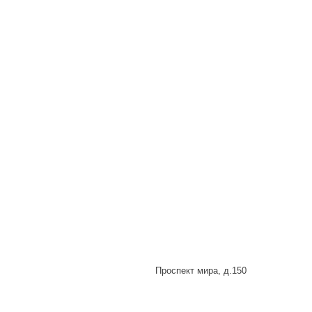
Проспект мира, д.150