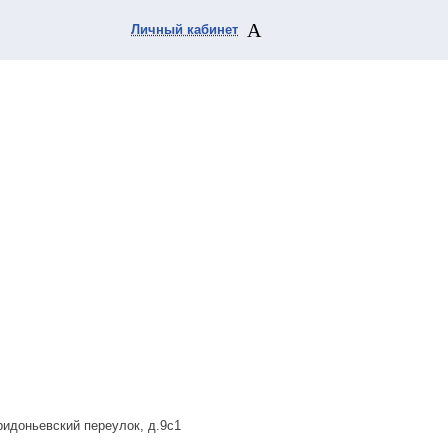
Личный кабинет
ридоньевский переулок, д.9с1