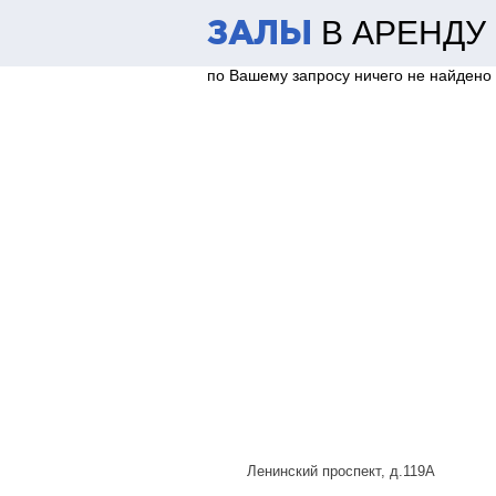
В АРЕНДУ
ЗАЛЫ
по Вашему запросу ничего не найдено
Ленинский проспект, д.119А