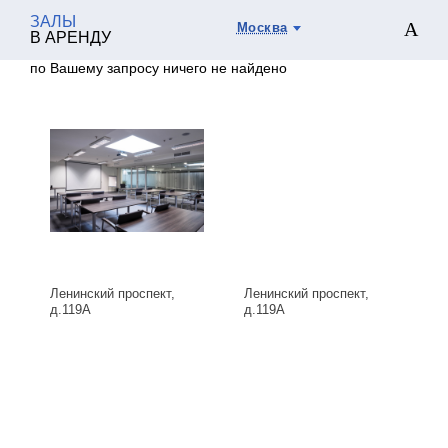
ЗАЛЫ
Москва
В АРЕНДУ
по Вашему запросу ничего не найдено
Ленинский проспект,
Ленинский проспект,
д.119А
д.119А