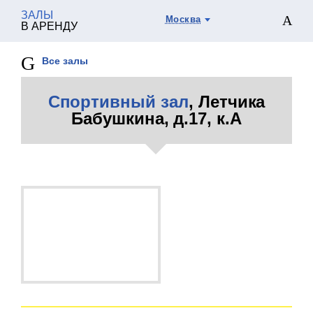
ЗАЛЫ
Москва
В АРЕНДУ
Все залы
Спортивный зал
, Летчика
Бабушкина, д.17, к.А