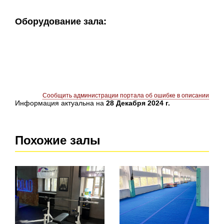
Оборудование зала:
Сообщить администрации портала об ошибке в описании
Информация актуальна на
28 Декабря 2024 г.
Похожие залы