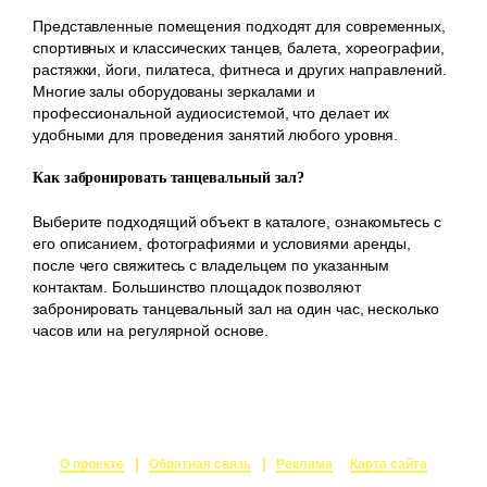
Представленные помещения подходят для современных,
спортивных и классических танцев, балета, хореографии,
растяжки, йоги, пилатеса, фитнеса и других направлений.
Многие залы оборудованы зеркалами и
профессиональной аудиосистемой, что делает их
удобными для проведения занятий любого уровня.
Как забронировать танцевальный зал?
Выберите подходящий объект в каталоге, ознакомьтесь с
его описанием, фотографиями и условиями аренды,
после чего свяжитесь с владельцем по указанным
контактам. Большинство площадок позволяют
забронировать танцевальный зал на один час, несколько
часов или на регулярной основе.
О проекте
Обратная связь
Реклама
Карта сайта