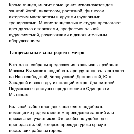
Кроме танцев, многие помещения используются для
занятий йогой, пилатесом, растяжкой, фитнесом,
актерским мастерством и другими групповыми
тренировками. Многие танцевальные студии предлагают
аренду зала с зеркалами, профессиональной
аудиосистемой, раздевалками и дополнительным
оборудованием.
Танцевальные залы рядом с метро
В каталоге собраны предложения в различных районах
Москвы. Вы можете подобрать аренду танцевального зала
на Новослободской, Белорусской, Достоевской, Юго-
Западной и возле других станций метро. Для жителей
Подмосковья доступны предложения в Одинцово и
Мытищах.
Большой выбор площадок позволяет подобрать
помещение рядом с местом проведения занятий или
проживания участников. Это особенно удобно для
преподавателей, которые проводят уроки сразу в
нескольких районах города.