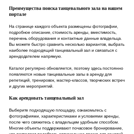
Преимущества поиска танцевального зала на нашем
портале
На странице каждого объекта размещены фотографии,
подробное описание, стоимость аренды, вместимость,
перечень оборудования и контактные данные владельца.
Вы можете быстро сравнить несколько вариантов, выбрать
наиболее подходящий танцевальный зал и связаться с
арендодателем напрямую.
Каталог регулярно обновляется, поэтому здесь постоянно
появляются новые танцевальные залы в аренду для
репетиций, тренировок, мастер-классов, творческих встреч
и других мероприятий.
Как арендовать танцевальный зал
Выберите подходящую площадку, ознакомьтесь с
фотографиями, характеристиками и условиями аренды,
после чего свяжитесь с владельцем удобным способом.
Многие объекты поддерживают почасовое бронирование,
что позволяет подобрать оптимальное время для занятий.