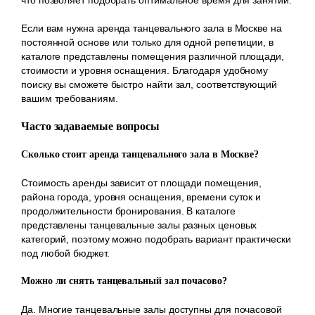
Если вам нужна аренда танцевального зала в Москве на
постоянной основе или только для одной репетиции, в
каталоге представлены помещения различной площади,
стоимости и уровня оснащения. Благодаря удобному
поиску вы сможете быстро найти зал, соответствующий
вашим требованиям.
Часто задаваемые вопросы
Сколько стоит аренда танцевального зала в Москве?
Стоимость аренды зависит от площади помещения,
района города, уровня оснащения, времени суток и
продолжительности бронирования. В каталоге
представлены танцевальные залы разных ценовых
категорий, поэтому можно подобрать вариант практически
под любой бюджет.
Можно ли снять танцевальный зал почасово?
Да. Многие танцевальные залы доступны для почасовой