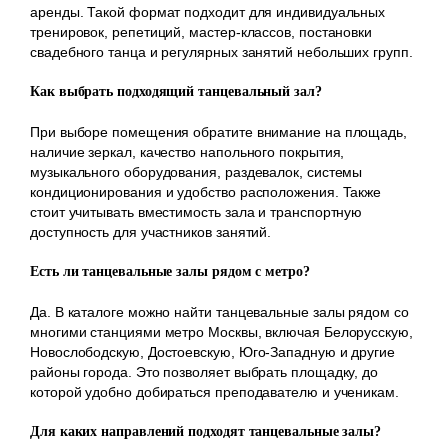
аренды. Такой формат подходит для индивидуальных
тренировок, репетиций, мастер-классов, постановки
свадебного танца и регулярных занятий небольших групп.
Как выбрать подходящий танцевальный зал?
При выборе помещения обратите внимание на площадь,
наличие зеркал, качество напольного покрытия,
музыкального оборудования, раздевалок, системы
кондиционирования и удобство расположения. Также
стоит учитывать вместимость зала и транспортную
доступность для участников занятий.
Есть ли танцевальные залы рядом с метро?
Да. В каталоге можно найти танцевальные залы рядом со
многими станциями метро Москвы, включая Белорусскую,
Новослободскую, Достоевскую, Юго-Западную и другие
районы города. Это позволяет выбрать площадку, до
которой удобно добираться преподавателю и ученикам.
Для каких направлений подходят танцевальные залы?