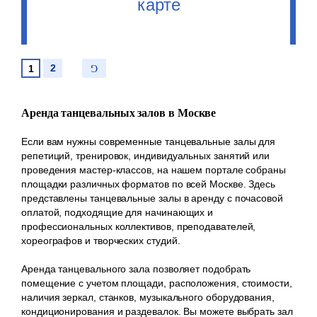
карте
2
1
Аренда танцевальных залов в Москве
Если вам нужны современные танцевальные залы для
репетиций, тренировок, индивидуальных занятий или
проведения мастер-классов, на нашем портале собраны
площадки различных форматов по всей Москве. Здесь
представлены танцевальные залы в аренду с почасовой
оплатой, подходящие для начинающих и
профессиональных коллективов, преподавателей,
хореографов и творческих студий.
Аренда танцевального зала позволяет подобрать
помещение с учетом площади, расположения, стоимости,
наличия зеркал, станков, музыкального оборудования,
кондиционирования и раздевалок. Вы можете выбрать зал