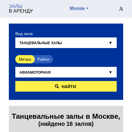
ЗАЛЫ
Москва
В АРЕНДУ
Вид зала:
Метро
Район
НАЙТИ
Танцевальные залы в Москве,
(найдено 16 залов)