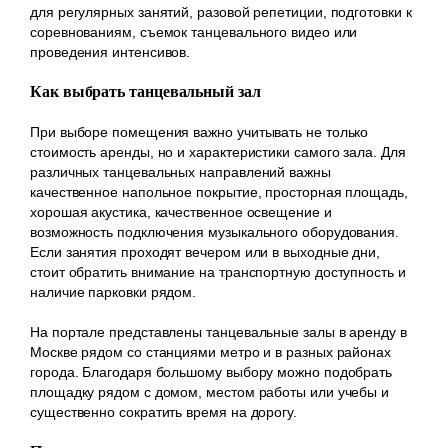
для регулярных занятий, разовой репетиции, подготовки к
соревнованиям, съемок танцевального видео или
проведения интенсивов.
Как выбрать танцевальный зал
При выборе помещения важно учитывать не только
стоимость аренды, но и характеристики самого зала. Для
различных танцевальных направлений важны
качественное напольное покрытие, просторная площадь,
хорошая акустика, качественное освещение и
возможность подключения музыкального оборудования.
Если занятия проходят вечером или в выходные дни,
стоит обратить внимание на транспортную доступность и
наличие парковки рядом.
На портале представлены танцевальные залы в аренду в
Москве рядом со станциями метро и в разных районах
города. Благодаря большому выбору можно подобрать
площадку рядом с домом, местом работы или учебы и
существенно сократить время на дорогу.