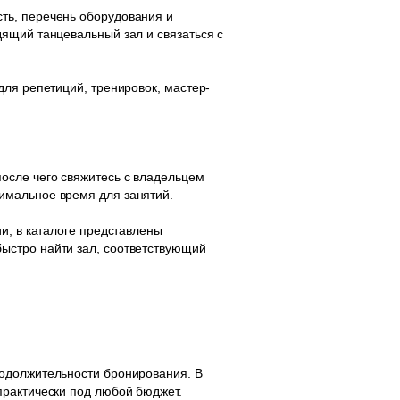
ть, перечень оборудования и
ящий танцевальный зал и связаться с
для репетиций, тренировок, мастер-
осле чего свяжитесь с владельцем
имальное время для занятий.
и, в каталоге представлены
ыстро найти зал, соответствующий
родолжительности бронирования. В
практически под любой бюджет.