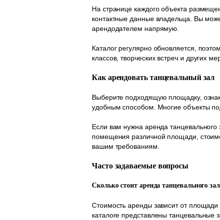
На странице каждого объекта размеще
контактные данные владельца. Вы може
арендодателем напрямую.
Каталог регулярно обновляется, поэто
классов, творческих встреч и других ме
Как арендовать танцевальный зал
Выберите подходящую площадку, ознак
удобным способом. Многие объекты по
Если вам нужна аренда танцевального 
помещения различной площади, стоимо
вашим требованиям.
Часто задаваемые вопросы
Сколько стоит аренда танцевального за
Стоимость аренды зависит от площади
каталоге представлены танцевальные з