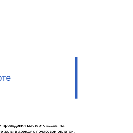
рте
 проведения мастер-классов, на
 залы в аренду с почасовой оплатой,