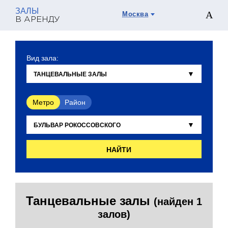
ЗАЛЫ
Москва
В АРЕНДУ
Вид зала:
Метро
Район
НАЙТИ
Танцевальные залы
(найден 1
залов)