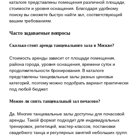
каталоге представлены помещения различной площади,
стоимости и уровня оснащения. Благодаря удобному
поиску вы сможете быстро найти зал, соответствующий
вашим требованиям.
Часто задаваемые вопросы
Сколько стоит аренда танцевального зала в Москве?
Стоимость аренды зависит от площади помещения,
района города, уровня оснащения, времени суток и
продолжительности бронирования. В каталоге
представлены танцевальные залы разных ценовых
категорий, поэтому можно подобрать вариант практически
под любой бюджет.
Можно ли снять танцевальный зал почасово?
Да. Многие танцевальные залы доступны для почасовой
аренды. Такой формат подходит для индивидуальных
тренировок, репетиций, мастер-классов, постановки
свадебного танца и регулярных занятий небольших групп.