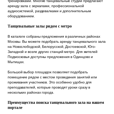
тренировками. Многие танцевальные студии предлагают
аренду зала с зеркалами, профессиональной
аудиосистемой, раздевалками и дополнительным
оборудованием.
Танцевальные залы рядом с метро
В каталоге собраны предложения в различных районах
Москвы. Вы можете подобрать аренду танцевального зала
на Новослободской, Белорусской, Достоевской, Юго-
Западной и возле других станций метро. Для жителей
Подмосковья доступны предложения в Одинцово и
Мытищах.
Большой выбор площадок позволяет подобрать
помещение рядом с местом проведения занятий или
проживания участников. Это особенно удобно для
преподавателей, которые проводят уроки сразу в
нескольких районах города.
Преимущества поиска танцевального зала на нашем
портале