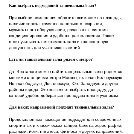
Как выбрать подходящий танцевальный зал?
При выборе помещения обратите внимание на площадь,
наличие зеркал, качество напольного покрытия,
музыкального оборудования, раздевалок, системы
кондиционирования и удобство расположения. Также
стоит учитывать вместимость зала и транспортную
доступность для участников занятий.
Есть ли танцевальные залы рядом с метро?
Да. В каталоге можно найти танцевальные залы рядом со
многими станциями метро Москвы, включая Белорусскую,
Новослободскую, Достоевскую, Юго-Западную и другие
районы города. Это позволяет выбрать площадку, до
которой удобно добираться преподавателю и ученикам.
Для каких направлений подходят танцевальные залы?
Представленные помещения подходят для современных,
спортивных и классических танцев, балета, хореографии,
растяжки, йоги, пилатеса, фитнеса и других направлений.