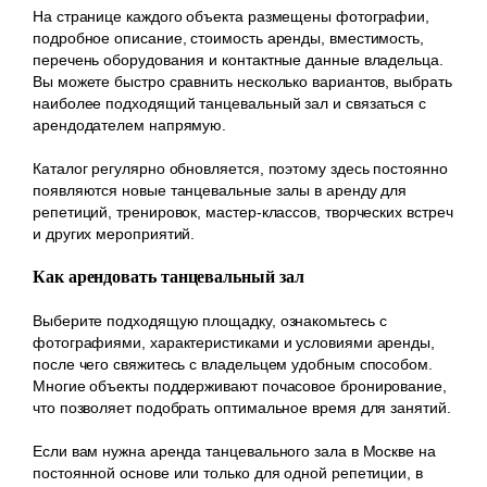
На странице каждого объекта размещены фотографии,
подробное описание, стоимость аренды, вместимость,
перечень оборудования и контактные данные владельца.
Вы можете быстро сравнить несколько вариантов, выбрать
наиболее подходящий танцевальный зал и связаться с
арендодателем напрямую.
Каталог регулярно обновляется, поэтому здесь постоянно
появляются новые танцевальные залы в аренду для
репетиций, тренировок, мастер-классов, творческих встреч
и других мероприятий.
Как арендовать танцевальный зал
Выберите подходящую площадку, ознакомьтесь с
фотографиями, характеристиками и условиями аренды,
после чего свяжитесь с владельцем удобным способом.
Многие объекты поддерживают почасовое бронирование,
что позволяет подобрать оптимальное время для занятий.
Если вам нужна аренда танцевального зала в Москве на
постоянной основе или только для одной репетиции, в