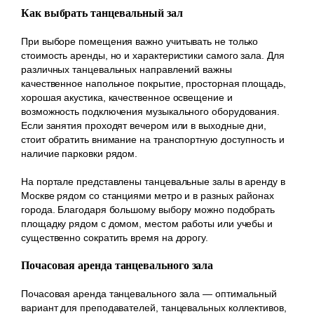
Как выбрать танцевальный зал
При выборе помещения важно учитывать не только
стоимость аренды, но и характеристики самого зала. Для
различных танцевальных направлений важны
качественное напольное покрытие, просторная площадь,
хорошая акустика, качественное освещение и
возможность подключения музыкального оборудования.
Если занятия проходят вечером или в выходные дни,
стоит обратить внимание на транспортную доступность и
наличие парковки рядом.
На портале представлены танцевальные залы в аренду в
Москве рядом со станциями метро и в разных районах
города. Благодаря большому выбору можно подобрать
площадку рядом с домом, местом работы или учебы и
существенно сократить время на дорогу.
Почасовая аренда танцевального зала
Почасовая аренда танцевального зала — оптимальный
вариант для преподавателей, танцевальных коллективов,