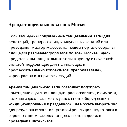
Аренда танцевальных залов в Москве
Если вам нужны современные танцевальные залы для
репетиций, тренировок, индивидуальных занятий или
проведения мастер-классов, на нашем портале собраны
площадки различных форматов по всей Москве. Здесь
представлены танцевальные залы в аренду с почасовой
оплатой, подходящие для начинающих и
профессиональных коллективов, преподавателей,
хореографов и творческих студий.
Аренда танцевального зала позволяет подобрать
помещение с учетом площади, расположения, стоимости,
наличия зеркал, станков, музыкального оборудования,
кондиционирования и раздевалок. Вы можете выбрать зал
для регулярных занятий, разовой репетиции, подготовки к
соревнованиям, съемок танцевального видео или
проведения интенсивов.