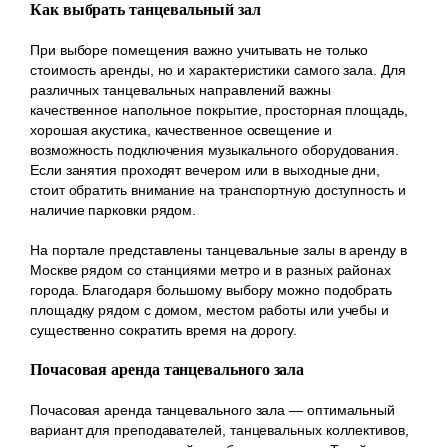
Как выбрать танцевальный зал
При выборе помещения важно учитывать не только
стоимость аренды, но и характеристики самого зала. Для
различных танцевальных направлений важны
качественное напольное покрытие, просторная площадь,
хорошая акустика, качественное освещение и
возможность подключения музыкального оборудования.
Если занятия проходят вечером или в выходные дни,
стоит обратить внимание на транспортную доступность и
наличие парковки рядом.
На портале представлены танцевальные залы в аренду в
Москве рядом со станциями метро и в разных районах
города. Благодаря большому выбору можно подобрать
площадку рядом с домом, местом работы или учебы и
существенно сократить время на дорогу.
Почасовая аренда танцевального зала
Почасовая аренда танцевального зала — оптимальный
вариант для преподавателей, танцевальных коллективов,