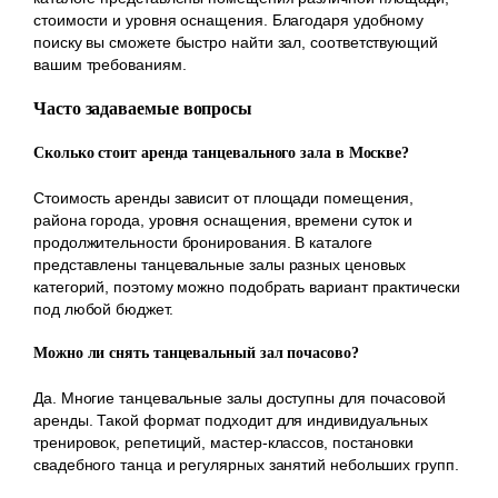
стоимости и уровня оснащения. Благодаря удобному
поиску вы сможете быстро найти зал, соответствующий
вашим требованиям.
Часто задаваемые вопросы
Сколько стоит аренда танцевального зала в Москве?
Стоимость аренды зависит от площади помещения,
района города, уровня оснащения, времени суток и
продолжительности бронирования. В каталоге
представлены танцевальные залы разных ценовых
категорий, поэтому можно подобрать вариант практически
под любой бюджет.
Можно ли снять танцевальный зал почасово?
Да. Многие танцевальные залы доступны для почасовой
аренды. Такой формат подходит для индивидуальных
тренировок, репетиций, мастер-классов, постановки
свадебного танца и регулярных занятий небольших групп.