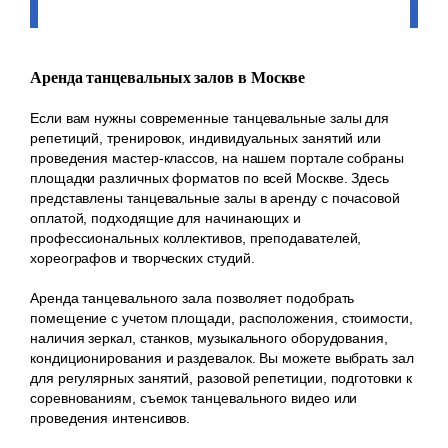
Аренда танцевальных залов в Москве
Если вам нужны современные танцевальные залы для
репетиций, тренировок, индивидуальных занятий или
проведения мастер-классов, на нашем портале собраны
площадки различных форматов по всей Москве. Здесь
представлены танцевальные залы в аренду с почасовой
оплатой, подходящие для начинающих и
профессиональных коллективов, преподавателей,
хореографов и творческих студий.
Аренда танцевального зала позволяет подобрать
помещение с учетом площади, расположения, стоимости,
наличия зеркал, станков, музыкального оборудования,
кондиционирования и раздевалок. Вы можете выбрать зал
для регулярных занятий, разовой репетиции, подготовки к
соревнованиям, съемок танцевального видео или
проведения интенсивов.