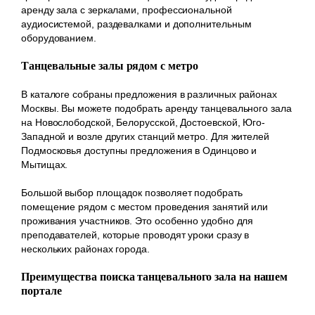
аренду зала с зеркалами, профессиональной
аудиосистемой, раздевалками и дополнительным
оборудованием.
Танцевальные залы рядом с метро
В каталоге собраны предложения в различных районах
Москвы. Вы можете подобрать аренду танцевального зала
на Новослободской, Белорусской, Достоевской, Юго-
Западной и возле других станций метро. Для жителей
Подмосковья доступны предложения в Одинцово и
Мытищах.
Большой выбор площадок позволяет подобрать
помещение рядом с местом проведения занятий или
проживания участников. Это особенно удобно для
преподавателей, которые проводят уроки сразу в
нескольких районах города.
Преимущества поиска танцевального зала на нашем
портале