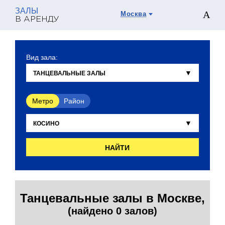
ЗАЛЫ
Москва
В АРЕНДУ
Вид зала:
Метро
Район
НАЙТИ
Танцевальные залы в Москве,
(найдено 0 залов)