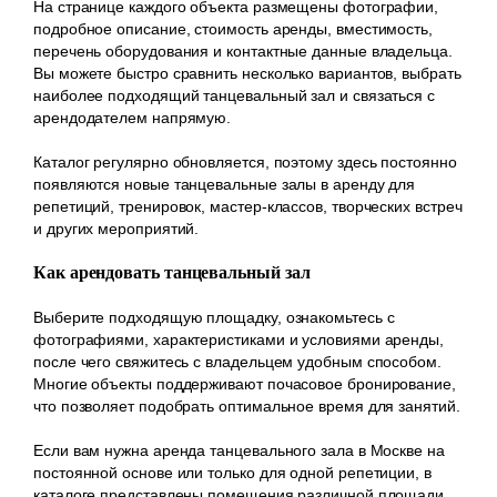
На странице каждого объекта размещены фотографии,
подробное описание, стоимость аренды, вместимость,
перечень оборудования и контактные данные владельца.
Вы можете быстро сравнить несколько вариантов, выбрать
наиболее подходящий танцевальный зал и связаться с
арендодателем напрямую.
Каталог регулярно обновляется, поэтому здесь постоянно
появляются новые танцевальные залы в аренду для
репетиций, тренировок, мастер-классов, творческих встреч
и других мероприятий.
Как арендовать танцевальный зал
Выберите подходящую площадку, ознакомьтесь с
фотографиями, характеристиками и условиями аренды,
после чего свяжитесь с владельцем удобным способом.
Многие объекты поддерживают почасовое бронирование,
что позволяет подобрать оптимальное время для занятий.
Если вам нужна аренда танцевального зала в Москве на
постоянной основе или только для одной репетиции, в
каталоге представлены помещения различной площади,