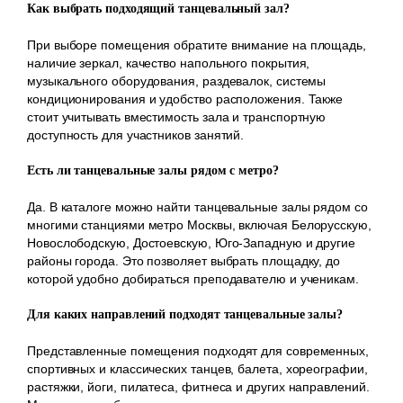
Как выбрать подходящий танцевальный зал?
При выборе помещения обратите внимание на площадь,
наличие зеркал, качество напольного покрытия,
музыкального оборудования, раздевалок, системы
кондиционирования и удобство расположения. Также
стоит учитывать вместимость зала и транспортную
доступность для участников занятий.
Есть ли танцевальные залы рядом с метро?
Да. В каталоге можно найти танцевальные залы рядом со
многими станциями метро Москвы, включая Белорусскую,
Новослободскую, Достоевскую, Юго-Западную и другие
районы города. Это позволяет выбрать площадку, до
которой удобно добираться преподавателю и ученикам.
Для каких направлений подходят танцевальные залы?
Представленные помещения подходят для современных,
спортивных и классических танцев, балета, хореографии,
растяжки, йоги, пилатеса, фитнеса и других направлений.