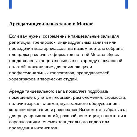
Аренда танцевальных залов в Москве
Если вам нужны современные танцевальные залы для
репетиций, тренировок, индивидуальных занятий или
проведения мастер-классов, на нашем портале собраны
площадки различных форматов по всей Москве. Здесь
представлены танцевальные залы в аренду с почасовой
оплатой, подходящие для начинающих и
профессиональных коллективов, преподавателей,
хореографов и творческих студий.
Аренда танцевального зала позволяет подобрать
помещение с учетом площади, расположения, стоимости,
наличия зеркал, станков, музыкального оборудования,
кондиционирования и раздевалок. Вы можете выбрать зал
для регулярных занятий, разовой репетиции, подготовки к
соревнованиям, съемок танцевального видео или
проведения интенсивов.