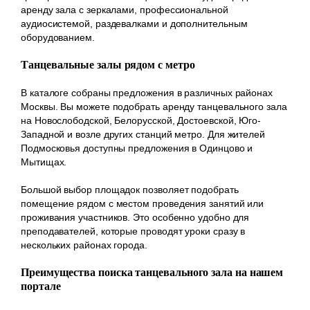
аренду зала с зеркалами, профессиональной
аудиосистемой, раздевалками и дополнительным
оборудованием.
Танцевальные залы рядом с метро
В каталоге собраны предложения в различных районах
Москвы. Вы можете подобрать аренду танцевального зала
на Новослободской, Белорусской, Достоевской, Юго-
Западной и возле других станций метро. Для жителей
Подмосковья доступны предложения в Одинцово и
Мытищах.
Большой выбор площадок позволяет подобрать
помещение рядом с местом проведения занятий или
проживания участников. Это особенно удобно для
преподавателей, которые проводят уроки сразу в
нескольких районах города.
Преимущества поиска танцевального зала на нашем
портале