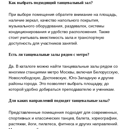
Как выбрать подходящий танцевальный зал?
При выборе помещения обратите внимание на площадь,
наличие зеркал, качество напольного покрытия,
музыкального оборудования, раздевалок, системы
кондиционирования и удобство расположения. Также
стоит учитывать вместимость зала и транспортную
доступность для участников занятий.
Есть ли танцевальные залы рядом с метро?
Да. В каталоге можно найти танцевальные залы рядом со
многими станциями метро Москвы, включая Белорусскую,
Новослободскую, Достоевскую, Юго-Западную и другие
районы города. Это позволяет выбрать площадку, до
которой удобно добираться преподавателю и ученикам.
Для каких направлений подходят танцевальные залы?
Представленные помещения подходят для современных,
спортивных и классических танцев, балета, хореографии,
растяжки, йоги, пилатеса, фитнеса и других направлений.