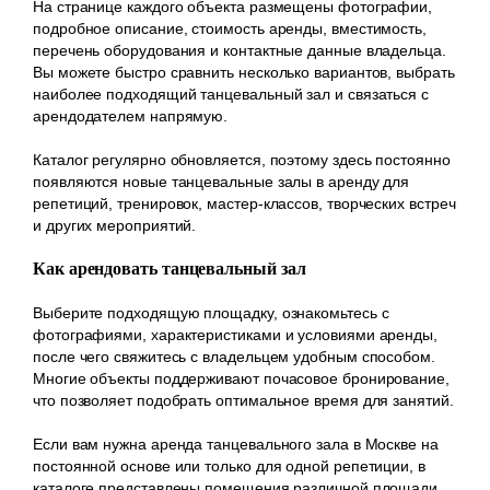
На странице каждого объекта размещены фотографии,
подробное описание, стоимость аренды, вместимость,
перечень оборудования и контактные данные владельца.
Вы можете быстро сравнить несколько вариантов, выбрать
наиболее подходящий танцевальный зал и связаться с
арендодателем напрямую.
Каталог регулярно обновляется, поэтому здесь постоянно
появляются новые танцевальные залы в аренду для
репетиций, тренировок, мастер-классов, творческих встреч
и других мероприятий.
Как арендовать танцевальный зал
Выберите подходящую площадку, ознакомьтесь с
фотографиями, характеристиками и условиями аренды,
после чего свяжитесь с владельцем удобным способом.
Многие объекты поддерживают почасовое бронирование,
что позволяет подобрать оптимальное время для занятий.
Если вам нужна аренда танцевального зала в Москве на
постоянной основе или только для одной репетиции, в
каталоге представлены помещения различной площади,