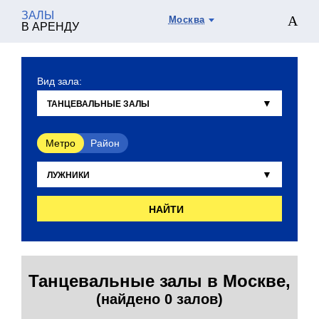
ЗАЛЫ
Москва
В АРЕНДУ
Вид зала:
Метро
Район
НАЙТИ
Танцевальные залы в Москве,
(найдено 0 залов)