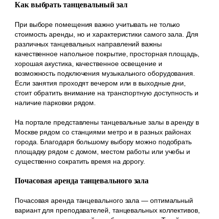
Как выбрать танцевальный зал
При выборе помещения важно учитывать не только
стоимость аренды, но и характеристики самого зала. Для
различных танцевальных направлений важны
качественное напольное покрытие, просторная площадь,
хорошая акустика, качественное освещение и
возможность подключения музыкального оборудования.
Если занятия проходят вечером или в выходные дни,
стоит обратить внимание на транспортную доступность и
наличие парковки рядом.
На портале представлены танцевальные залы в аренду в
Москве рядом со станциями метро и в разных районах
города. Благодаря большому выбору можно подобрать
площадку рядом с домом, местом работы или учебы и
существенно сократить время на дорогу.
Почасовая аренда танцевального зала
Почасовая аренда танцевального зала — оптимальный
вариант для преподавателей, танцевальных коллективов,