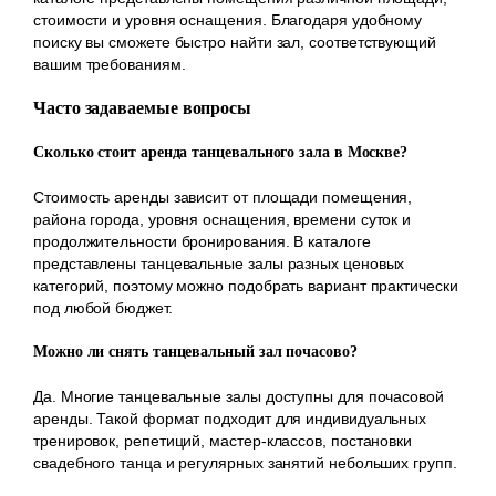
стоимости и уровня оснащения. Благодаря удобному
поиску вы сможете быстро найти зал, соответствующий
вашим требованиям.
Часто задаваемые вопросы
Сколько стоит аренда танцевального зала в Москве?
Стоимость аренды зависит от площади помещения,
района города, уровня оснащения, времени суток и
продолжительности бронирования. В каталоге
представлены танцевальные залы разных ценовых
категорий, поэтому можно подобрать вариант практически
под любой бюджет.
Можно ли снять танцевальный зал почасово?
Да. Многие танцевальные залы доступны для почасовой
аренды. Такой формат подходит для индивидуальных
тренировок, репетиций, мастер-классов, постановки
свадебного танца и регулярных занятий небольших групп.