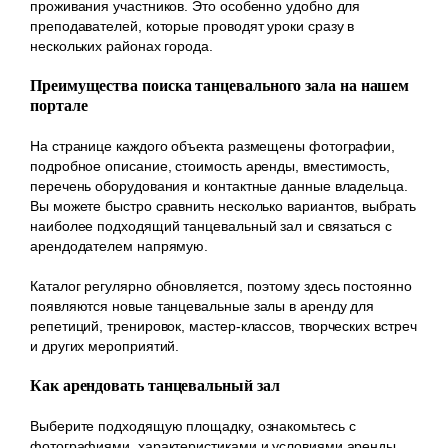
проживания участников. Это особенно удобно для
преподавателей, которые проводят уроки сразу в
нескольких районах города.
Преимущества поиска танцевального зала на нашем
портале
На странице каждого объекта размещены фотографии,
подробное описание, стоимость аренды, вместимость,
перечень оборудования и контактные данные владельца.
Вы можете быстро сравнить несколько вариантов, выбрать
наиболее подходящий танцевальный зал и связаться с
арендодателем напрямую.
Каталог регулярно обновляется, поэтому здесь постоянно
появляются новые танцевальные залы в аренду для
репетиций, тренировок, мастер-классов, творческих встреч
и других мероприятий.
Как арендовать танцевальный зал
Выберите подходящую площадку, ознакомьтесь с
фотографиями, характеристиками и условиями аренды,