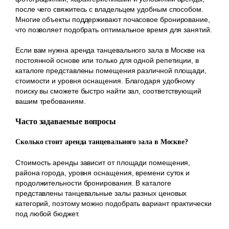
после чего свяжитесь с владельцем удобным способом.
Многие объекты поддерживают почасовое бронирование,
что позволяет подобрать оптимальное время для занятий.
Если вам нужна аренда танцевального зала в Москве на
постоянной основе или только для одной репетиции, в
каталоге представлены помещения различной площади,
стоимости и уровня оснащения. Благодаря удобному
поиску вы сможете быстро найти зал, соответствующий
вашим требованиям.
Часто задаваемые вопросы
Сколько стоит аренда танцевального зала в Москве?
Стоимость аренды зависит от площади помещения,
района города, уровня оснащения, времени суток и
продолжительности бронирования. В каталоге
представлены танцевальные залы разных ценовых
категорий, поэтому можно подобрать вариант практически
под любой бюджет.