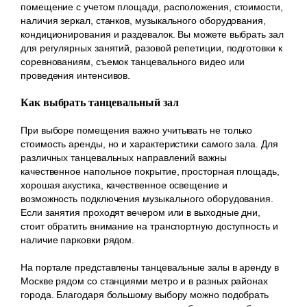
помещение с учетом площади, расположения, стоимости,
наличия зеркал, станков, музыкального оборудования,
кондиционирования и раздевалок. Вы можете выбрать зал
для регулярных занятий, разовой репетиции, подготовки к
соревнованиям, съемок танцевального видео или
проведения интенсивов.
Как выбрать танцевальный зал
При выборе помещения важно учитывать не только
стоимость аренды, но и характеристики самого зала. Для
различных танцевальных направлений важны
качественное напольное покрытие, просторная площадь,
хорошая акустика, качественное освещение и
возможность подключения музыкального оборудования.
Если занятия проходят вечером или в выходные дни,
стоит обратить внимание на транспортную доступность и
наличие парковки рядом.
На портале представлены танцевальные залы в аренду в
Москве рядом со станциями метро и в разных районах
города. Благодаря большому выбору можно подобрать