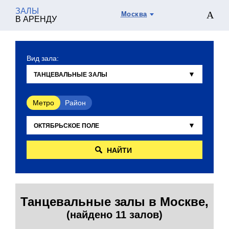
ЗАЛЫ
Москва
В АРЕНДУ
Вид зала:
Метро
Район
НАЙТИ
Танцевальные залы в Москве,
(найдено 11 залов)