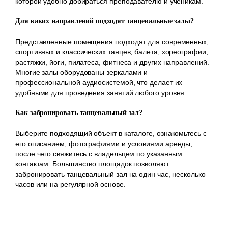
которой удобно добираться преподавателю и ученикам.
Для каких направлений подходят танцевальные залы?
Представленные помещения подходят для современных,
спортивных и классических танцев, балета, хореографии,
растяжки, йоги, пилатеса, фитнеса и других направлений.
Многие залы оборудованы зеркалами и
профессиональной аудиосистемой, что делает их
удобными для проведения занятий любого уровня.
Как забронировать танцевальный зал?
Выберите подходящий объект в каталоге, ознакомьтесь с
его описанием, фотографиями и условиями аренды,
после чего свяжитесь с владельцем по указанным
контактам. Большинство площадок позволяют
забронировать танцевальный зал на один час, несколько
часов или на регулярной основе.