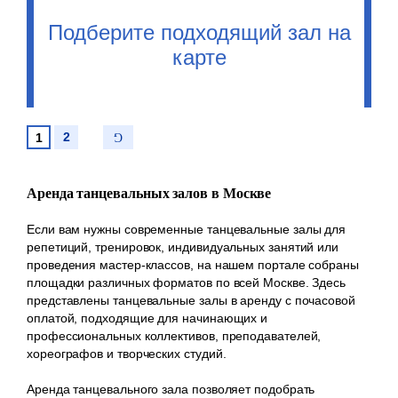
Подберите подходящий зал на
карте
2
1
Аренда танцевальных залов в Москве
Если вам нужны современные танцевальные залы для
репетиций, тренировок, индивидуальных занятий или
проведения мастер-классов, на нашем портале собраны
площадки различных форматов по всей Москве. Здесь
представлены танцевальные залы в аренду с почасовой
оплатой, подходящие для начинающих и
профессиональных коллективов, преподавателей,
хореографов и творческих студий.
Аренда танцевального зала позволяет подобрать