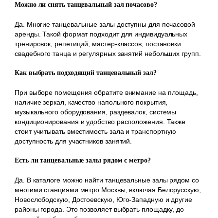
Можно ли снять танцевальный зал почасово?
Да. Многие танцевальные залы доступны для почасовой
аренды. Такой формат подходит для индивидуальных
тренировок, репетиций, мастер-классов, постановки
свадебного танца и регулярных занятий небольших групп.
Как выбрать подходящий танцевальный зал?
При выборе помещения обратите внимание на площадь,
наличие зеркал, качество напольного покрытия,
музыкального оборудования, раздевалок, системы
кондиционирования и удобство расположения. Также
стоит учитывать вместимость зала и транспортную
доступность для участников занятий.
Есть ли танцевальные залы рядом с метро?
Да. В каталоге можно найти танцевальные залы рядом со
многими станциями метро Москвы, включая Белорусскую,
Новослободскую, Достоевскую, Юго-Западную и другие
районы города. Это позволяет выбрать площадку, до