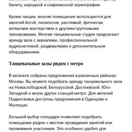
балету, народной и современной хореографии.
Кроме танцев, многие помещения используются для
занятий йогой, пилатесом, растяжкой, фитнесом,
актерским мастерством и другими групповыми
тренировками. Многие танцевальные студии предлагают
аренду зала с зеркалами, профессиональной
аудиосистемой, раздевалками и дополнительным
оборудованием.
Танцевальные залы рядом с метро
В каталоге собраны предложения в различных районах
Москвы. Вы можете подобрать аренду танцевального зала
на Новослободской, Белорусской, Достоевской, Юго-
Западной и возле других станций метро. Для жителей
Подмосковья доступны предложения в Одинцово и
Мытищах.
Большой выбор площадок позволяет подобрать
помещение рядом с местом проведения занятий или
проживания участников. Это особенно удобно для