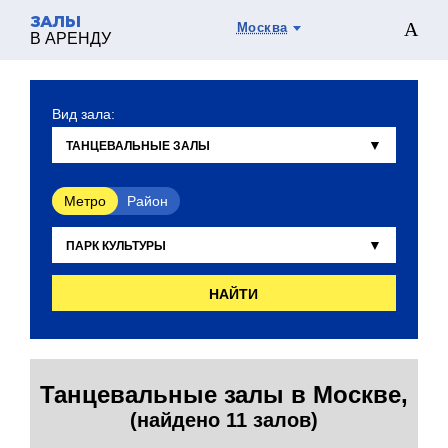
ЗАЛЫ
Москва
В АРЕНДУ
Вид зала:
Метро
Район
НАЙТИ
Танцевальные залы в Москве,
(найдено 11 залов)