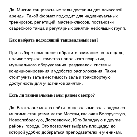
Да. Многие танцевальные залы доступны для почасовой
аренды. Такой формат подходит для индивидуальных
тренировок, репетиций, мастер-классов, постановки
свадебного танца и регулярных занятий небольших групп.
Как выбрать подходящий танцевальный зал?
При выборе помещения обратите внимание на площадь,
наличие зеркал, качество напольного покрытия,
музыкального оборудования, раздевалок, системы
кондиционирования и удобство расположения. Также
стоит учитывать вместимость зала и транспортную
доступность для участников занятий.
Есть ли танцевальные залы рядом с метро?
Да. В каталоге можно найти танцевальные залы рядом со
многими станциями метро Москвы, включая Белорусскую,
Новослободскую, Достоевскую, Юго-Западную и другие
районы города. Это позволяет выбрать площадку, до
которой удобно добираться преподавателю и ученикам.