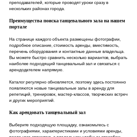
преподавателей, которые проводят уроки сразу в
нескольких районах города.
Преимущества поиска танцевального зала на нашем
портале
На странице каждого объекта размещены фотографии,
подробное описание, стоимость аренды, вместимость,
перечень оборудования и контактные данные владельца.
Вы можете быстро сравнить несколько вариантов, выбрать
наиболее подходящий танцевальный зал и связаться с
арендодателем напрямую.
Каталог регулярно обновляется, поэтому здесь постоянно
появляются новые танцевальные залы в аренду для
репетиций, тренировок, мастер-классов, творческих встреч
и других мероприятий.
Как арендовать танцевальный зал
Выберите подходящую площадку, ознакомьтесь с
фотографиями, характеристиками и условиями аренды,
после чего свяжитесь с владельцем удобным способом.