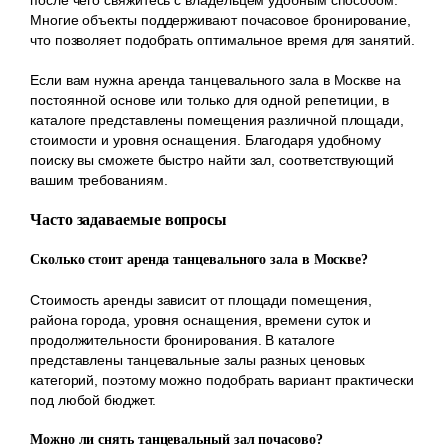
Многие объекты поддерживают почасовое бронирование,
что позволяет подобрать оптимальное время для занятий.
Если вам нужна аренда танцевального зала в Москве на
постоянной основе или только для одной репетиции, в
каталоге представлены помещения различной площади,
стоимости и уровня оснащения. Благодаря удобному
поиску вы сможете быстро найти зал, соответствующий
вашим требованиям.
Часто задаваемые вопросы
Сколько стоит аренда танцевального зала в Москве?
Стоимость аренды зависит от площади помещения,
района города, уровня оснащения, времени суток и
продолжительности бронирования. В каталоге
представлены танцевальные залы разных ценовых
категорий, поэтому можно подобрать вариант практически
под любой бюджет.
Можно ли снять танцевальный зал почасово?