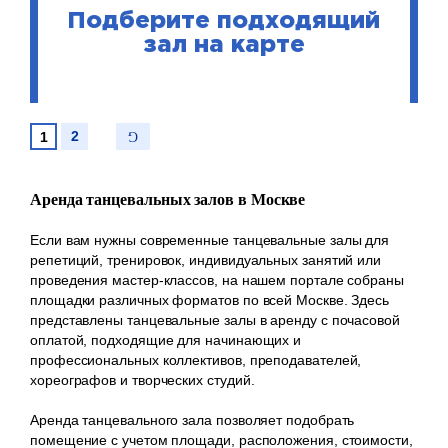
Подберите подходящий
зал на карте
2
1
Аренда танцевальных залов в Москве
Если вам нужны современные танцевальные залы для
репетиций, тренировок, индивидуальных занятий или
проведения мастер-классов, на нашем портале собраны
площадки различных форматов по всей Москве. Здесь
представлены танцевальные залы в аренду с почасовой
оплатой, подходящие для начинающих и
профессиональных коллективов, преподавателей,
хореографов и творческих студий.
Аренда танцевального зала позволяет подобрать
помещение с учетом площади, расположения, стоимости,