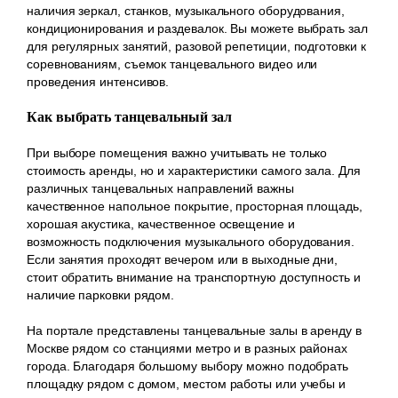
наличия зеркал, станков, музыкального оборудования,
кондиционирования и раздевалок. Вы можете выбрать зал
для регулярных занятий, разовой репетиции, подготовки к
соревнованиям, съемок танцевального видео или
проведения интенсивов.
Как выбрать танцевальный зал
При выборе помещения важно учитывать не только
стоимость аренды, но и характеристики самого зала. Для
различных танцевальных направлений важны
качественное напольное покрытие, просторная площадь,
хорошая акустика, качественное освещение и
возможность подключения музыкального оборудования.
Если занятия проходят вечером или в выходные дни,
стоит обратить внимание на транспортную доступность и
наличие парковки рядом.
На портале представлены танцевальные залы в аренду в
Москве рядом со станциями метро и в разных районах
города. Благодаря большому выбору можно подобрать
площадку рядом с домом, местом работы или учебы и