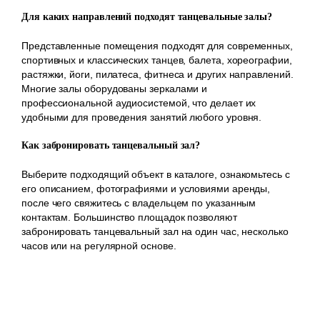
Для каких направлений подходят танцевальные залы?
Представленные помещения подходят для современных,
спортивных и классических танцев, балета, хореографии,
растяжки, йоги, пилатеса, фитнеса и других направлений.
Многие залы оборудованы зеркалами и
профессиональной аудиосистемой, что делает их
удобными для проведения занятий любого уровня.
Как забронировать танцевальный зал?
Выберите подходящий объект в каталоге, ознакомьтесь с
его описанием, фотографиями и условиями аренды,
после чего свяжитесь с владельцем по указанным
контактам. Большинство площадок позволяют
забронировать танцевальный зал на один час, несколько
часов или на регулярной основе.