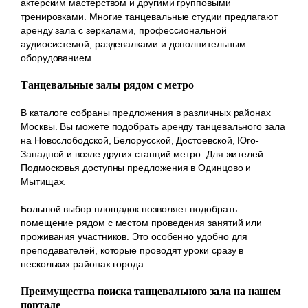
актерским мастерством и другими групповыми
тренировками. Многие танцевальные студии предлагают
аренду зала с зеркалами, профессиональной
аудиосистемой, раздевалками и дополнительным
оборудованием.
Танцевальные залы рядом с метро
В каталоге собраны предложения в различных районах
Москвы. Вы можете подобрать аренду танцевального зала
на Новослободской, Белорусской, Достоевской, Юго-
Западной и возле других станций метро. Для жителей
Подмосковья доступны предложения в Одинцово и
Мытищах.
Большой выбор площадок позволяет подобрать
помещение рядом с местом проведения занятий или
проживания участников. Это особенно удобно для
преподавателей, которые проводят уроки сразу в
нескольких районах города.
Преимущества поиска танцевального зала на нашем
портале