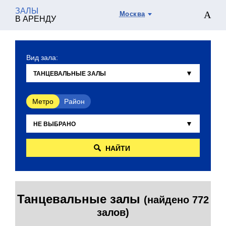
ЗАЛЫ
Москва
В АРЕНДУ
Вид зала:
Метро
Район
НАЙТИ
Танцевальные залы
(найдено 772
залов)