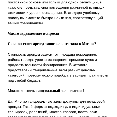
постоянной основе или только для одной репетиции, в
каталоге представлены помещения различной площади,
стоимости и уровня оснащения. Благодаря удобному
поиску вы сможете быстро найти зал, соответствующий
вашим требованиям.
Часто задаваемые вопросы
Сколько стоит аренда танцевального зала в Москве?
Стоимость аренды зависит от площади помещения,
района города, уровня оснащения, времени суток и
продолжительности бронирования. В каталоге
представлены танцевальные залы разных ценовых
категорий, поэтому можно подобрать вариант практически
под любой бюджет.
Можно ли снять танцевальный зал почасово?
Да. Многие танцевальные залы доступны для почасовой
аренды. Такой формат подходит для индивидуальных
тренировок, репетиций, мастер-классов, постановки
свадебного танца и регулярных занятий небольших групп.