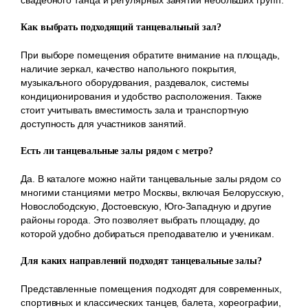
Как выбрать подходящий танцевальный зал?
При выборе помещения обратите внимание на площадь,
наличие зеркал, качество напольного покрытия,
музыкального оборудования, раздевалок, системы
кондиционирования и удобство расположения. Также
стоит учитывать вместимость зала и транспортную
доступность для участников занятий.
Есть ли танцевальные залы рядом с метро?
Да. В каталоге можно найти танцевальные залы рядом со
многими станциями метро Москвы, включая Белорусскую,
Новослободскую, Достоевскую, Юго-Западную и другие
районы города. Это позволяет выбрать площадку, до
которой удобно добираться преподавателю и ученикам.
Для каких направлений подходят танцевальные залы?
Представленные помещения подходят для современных,
спортивных и классических танцев, балета, хореографии,