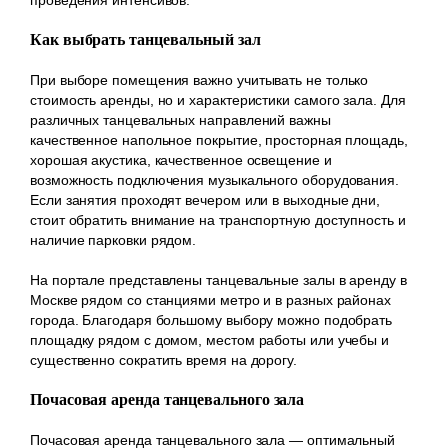
Как выбрать танцевальный зал
При выборе помещения важно учитывать не только
стоимость аренды, но и характеристики самого зала. Для
различных танцевальных направлений важны
качественное напольное покрытие, просторная площадь,
хорошая акустика, качественное освещение и
возможность подключения музыкального оборудования.
Если занятия проходят вечером или в выходные дни,
стоит обратить внимание на транспортную доступность и
наличие парковки рядом.
На портале представлены танцевальные залы в аренду в
Москве рядом со станциями метро и в разных районах
города. Благодаря большому выбору можно подобрать
площадку рядом с домом, местом работы или учебы и
существенно сократить время на дорогу.
Почасовая аренда танцевального зала
Почасовая аренда танцевального зала — оптимальный