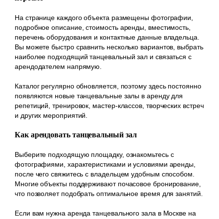
На странице каждого объекта размещены фотографии,
подробное описание, стоимость аренды, вместимость,
перечень оборудования и контактные данные владельца.
Вы можете быстро сравнить несколько вариантов, выбрать
наиболее подходящий танцевальный зал и связаться с
арендодателем напрямую.
Каталог регулярно обновляется, поэтому здесь постоянно
появляются новые танцевальные залы в аренду для
репетиций, тренировок, мастер-классов, творческих встреч
и других мероприятий.
Как арендовать танцевальный зал
Выберите подходящую площадку, ознакомьтесь с
фотографиями, характеристиками и условиями аренды,
после чего свяжитесь с владельцем удобным способом.
Многие объекты поддерживают почасовое бронирование,
что позволяет подобрать оптимальное время для занятий.
Если вам нужна аренда танцевального зала в Москве на