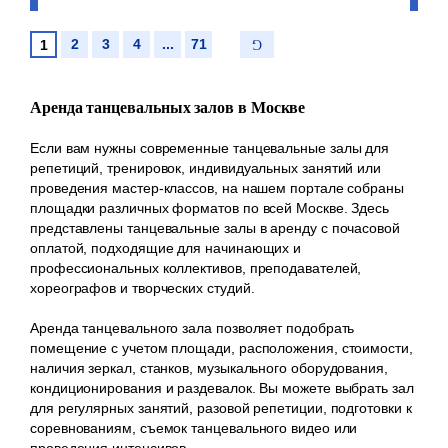
2
3
4
...
71
1
Аренда танцевальных залов в Москве
Если вам нужны современные танцевальные залы для
репетиций, тренировок, индивидуальных занятий или
проведения мастер-классов, на нашем портале собраны
площадки различных форматов по всей Москве. Здесь
представлены танцевальные залы в аренду с почасовой
оплатой, подходящие для начинающих и
профессиональных коллективов, преподавателей,
хореографов и творческих студий.
Аренда танцевального зала позволяет подобрать
помещение с учетом площади, расположения, стоимости,
наличия зеркал, станков, музыкального оборудования,
кондиционирования и раздевалок. Вы можете выбрать зал
для регулярных занятий, разовой репетиции, подготовки к
соревнованиям, съемок танцевального видео или
проведения интенсивов.