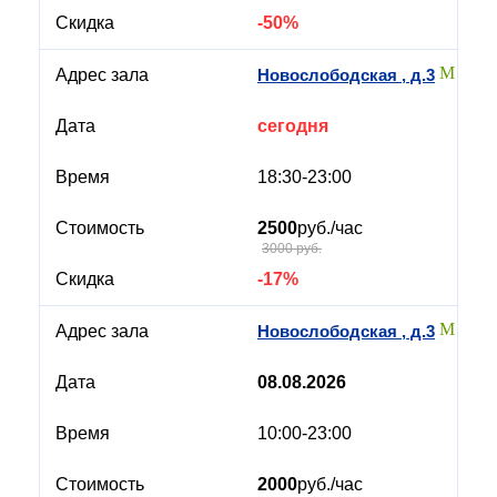
-50%
Новослободская , д.3
сегодня
18:30-23:00
2500
руб./час
3000 руб.
-17%
Новослободская , д.3
08.08.2026
10:00-23:00
2000
руб./час