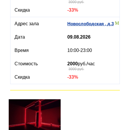
3000 руб.
-33%
Новослободская , д.3
09.08.2026
10:00-23:00
2000
руб./час
3000 руб.
-33%