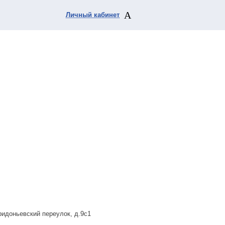
Личный кабинет
ридоньевский переулок, д.9с1