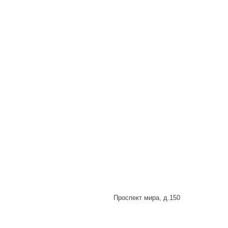
Проспект мира, д.150