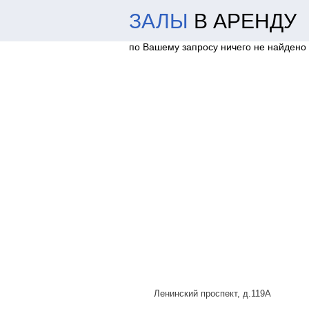
ЗАЛЫ
В АРЕНДУ
по Вашему запросу ничего не найдено
Ленинский проспект, д.119А