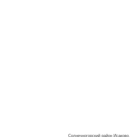
Солнечногорский район Исаково,