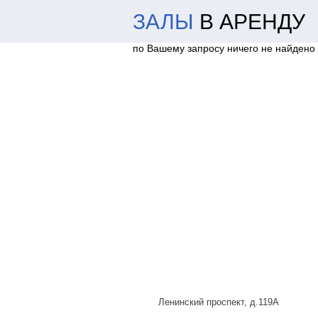
ЗАЛЫ
В АРЕНДУ
по Вашему запросу ничего не найдено
Ленинский проспект, д.119А