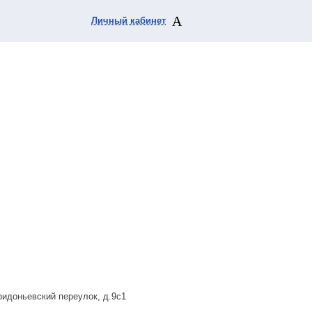
Личный кабинет
ридоньевский переулок, д.9с1