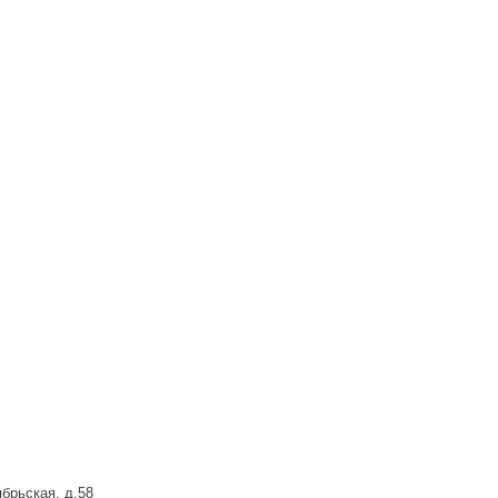
брьская, д.58