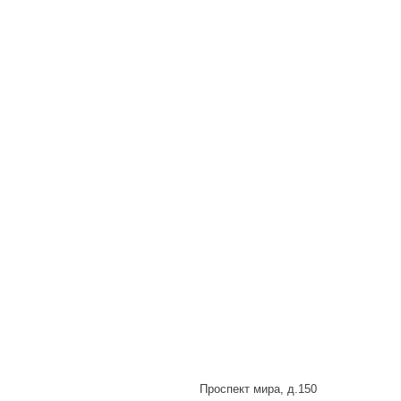
Проспект мира, д.150