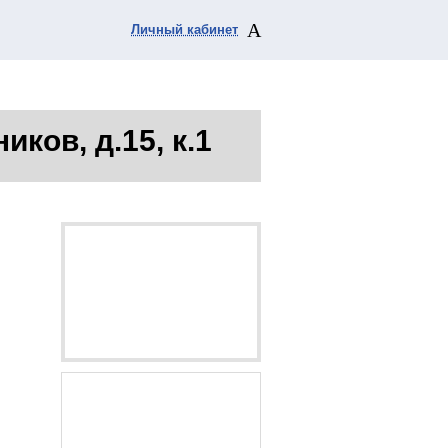
Личный кабинет
иков, д.15, к.1