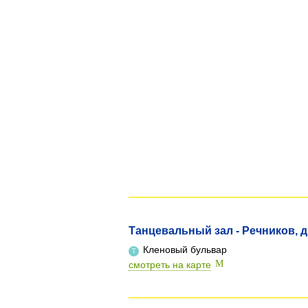
Танцевальный зал - Речников, д.
Кленовый бульвар
смотреть на карте