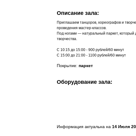
Описание зала:
Приглашаем танцоров, хореографов и творче
проведения мастер-классов.
Под ногами — натуральный паркет, который д
творчества.
C 10:15 до 15:00 - 900 рублей/60 минут
С 15:00 до 21:00 - 1100 рублей/60 минут
Покрытие:
паркет
Оборудование зала:
Информация актуальна на
14 Июля 20