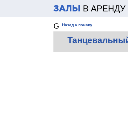
В АРЕНДУ
ЗАЛЫ
Назад к поиску
Танцевальный