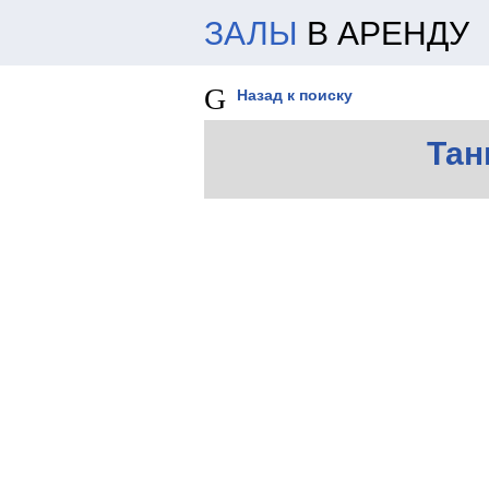
ЗАЛЫ
В АРЕНДУ
Назад к поиску
Тан