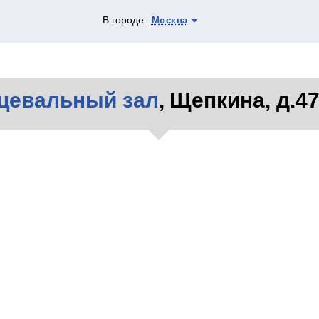
В городе:
Москва
цевальный зал
, Щепкина, д.47