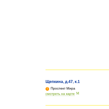
Щепкина, д.47, к.1
Проспект Мира
смотреть на карте