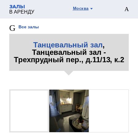
ЗАЛЫ
Москва
В АРЕНДУ
Все залы
Танцевальный зал
,
Танцевальный зал -
Трехпрудный пер., д.11/13, к.2