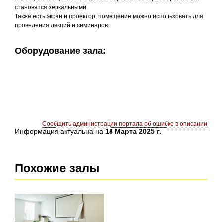
становятся зеркальными.
Также есть экран и проектор, помещение можно использовать для
проведения лекций и семинаров.
Оборудование зала:
Сообщить администрации портала об ошибке в описании
Информация актуальна на
18 Марта 2025 г.
Похожие залы