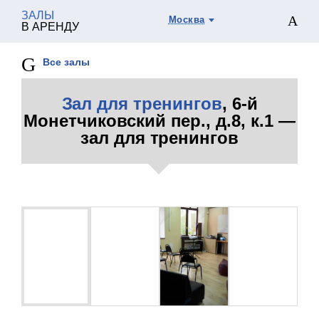
ЗАЛЫ
Москва
В АРЕНДУ
Все залы
Зал для тренингов
, 6-й
Монетчиковский пер., д.8, к.1 —
зал для тренингов