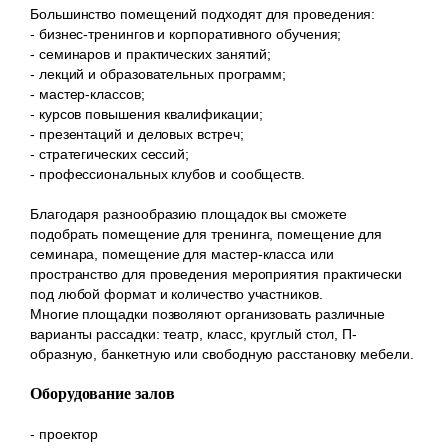
Большинство помещений подходят для проведения:
- бизнес-тренингов и корпоративного обучения;
- семинаров и практических занятий;
- лекций и образовательных программ;
- мастер-классов;
- курсов повышения квалификации;
- презентаций и деловых встреч;
- стратегических сессий;
- профессиональных клубов и сообществ.
Благодаря разнообразию площадок вы сможете
подобрать помещение для тренинга, помещение для
семинара, помещение для мастер-класса или
пространство для проведения мероприятия практически
под любой формат и количество участников.
Многие площадки позволяют организовать различные
варианты рассадки: театр, класс, круглый стол, П-
образную, банкетную или свободную расстановку мебели.
Оборудование залов
- проектор