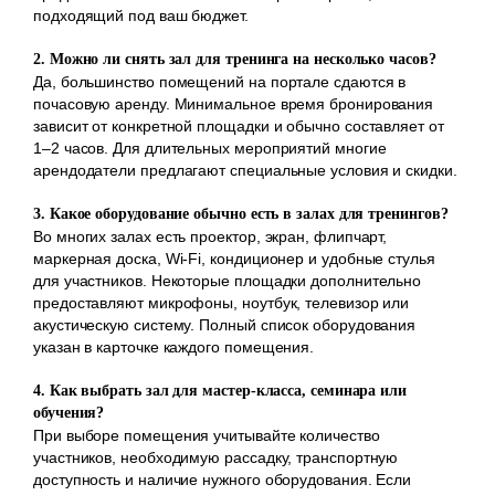
подходящий под ваш бюджет.
2. Можно ли снять зал для тренинга на несколько часов?
Да, большинство помещений на портале сдаются в
почасовую аренду. Минимальное время бронирования
зависит от конкретной площадки и обычно составляет от
1–2 часов. Для длительных мероприятий многие
арендодатели предлагают специальные условия и скидки.
3. Какое оборудование обычно есть в залах для тренингов?
Во многих залах есть проектор, экран, флипчарт,
маркерная доска, Wi-Fi, кондиционер и удобные стулья
для участников. Некоторые площадки дополнительно
предоставляют микрофоны, ноутбук, телевизор или
акустическую систему. Полный список оборудования
указан в карточке каждого помещения.
4. Как выбрать зал для мастер-класса, семинара или
обучения?
При выборе помещения учитывайте количество
участников, необходимую рассадку, транспортную
доступность и наличие нужного оборудования. Если