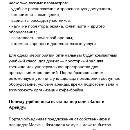
несколько важных параметров:
- удобное расположение и транспортную доступность;
- вместимость помещения;
- варианты рассадки участников;
- наличие проектора, экрана, флипчарта и другого
оборудования;
- возможность почасовой аренды;
- стоимость аренды и дополнительные услуги.
Для одних мероприятий оптимальным будет компактный
учебный класс, для других — просторный зал для
тренинга или универсальное пространство для
проведения мероприятий. Перед бронированием
рекомендуем уточнить у владельца помещения доступное
оборудование, условия аренды, время подготовки зала и
возможность организации кофе-брейка.
Почему удобно искать зал на портале «Залы в
Аренду»
Портал объединяет предложения от собственников и
площадок Москвы, благодаря чему вы можете быстро