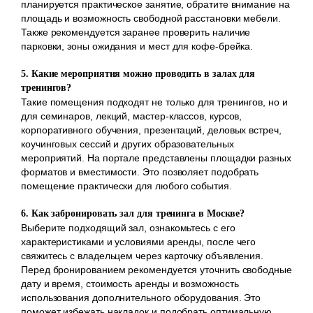
планируется практическое занятие, обратите внимание на
площадь и возможность свободной расстановки мебели.
Также рекомендуется заранее проверить наличие
парковки, зоны ожидания и мест для кофе-брейка.
5. Какие мероприятия можно проводить в залах для
тренингов?
Такие помещения подходят не только для тренингов, но и
для семинаров, лекций, мастер-классов, курсов,
корпоративного обучения, презентаций, деловых встреч,
коучинговых сессий и других образовательных
мероприятий. На портале представлены площадки разных
форматов и вместимости. Это позволяет подобрать
помещение практически для любого события.
6. Как забронировать зал для тренинга в Москве?
Выберите подходящий зал, ознакомьтесь с его
характеристиками и условиями аренды, после чего
свяжитесь с владельцем через карточку объявления.
Перед бронированием рекомендуется уточнить свободные
дату и время, стоимость аренды и возможность
использования дополнительного оборудования. Это
поможет избежать накладок и подобрать оптимальную