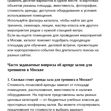
сравнить десятки вариантов в одном месте. В карточках
объектов указаны площадь, вместимость, фотографии,
стоимость аренды, доступное оборудование и условия
использования помещения.
Используйте фильтры каталога, чтобы найти зал для
тренинга, семинара, лекции, мастер-класса или другого
мероприятия рядом с нужной станцией метро.
Если вы ищете помещение для проведения мероприятий
в Москве, каталог поможет подобрать подходящую
площадку для обучения, деловой встречи, презентации
или корпоративного события без длительного поиска на
разных сайтах.
Часто задаваемые вопросы об аренде залов для
тренингов в Москве
1. Сколько стоит аренда зала для тренинга в Москве?
Стоимость почасовой аренды зависит от площади
помещения, расположения, вместимости и наличия
оборудования. На портале представлены залы разных
ценовых категорий — от бюджетных учебных классов до
просторных конференц-залов. Вы можете отсортировать
предложения по стоимости и выбрать вариант,