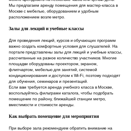
Мы предлагаем аренду помещения для мастер-класса в
Москве с мебелью, оборудованием и удобным
расположением возле метро.
Залы для лекций и учебные классы
Для проведения лекций, курсов и обучающих программ
важно создать комфортные условия для слушателей. На
портале представлены залы для лекций и учебные классы,
рассчитанные на разное количество участников. Многие
площадки оборудованы проектором, экраном,
флипчартом, мебелью для занятий, системой
кондиционирования и доступом к Wi-Fi, поэтому подходят
для обучения, семинаров и презентаций.
Если вам требуется аренда учебного класса в Москве,
воспользуйтесь фильтрами каталога, чтобы подобрать
помещение по району, ближайшей станции метро,
вместимости и стоимости аренды.
Как выбрать помещение для мероприятия
При выборе зала рекомендуем обратить внимание на