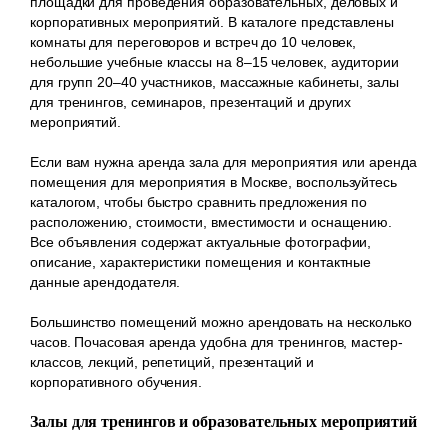
площадки для проведения образовательных, деловых и
корпоративных мероприятий. В каталоге представлены
комнаты для переговоров и встреч до 10 человек,
небольшие учебные классы на 8–15 человек, аудитории
для групп 20–40 участников, массажные кабинеты, залы
для тренингов, семинаров, презентаций и других
мероприятий.
Если вам нужна аренда зала для мероприятия или аренда
помещения для мероприятия в Москве, воспользуйтесь
каталогом, чтобы быстро сравнить предложения по
расположению, стоимости, вместимости и оснащению.
Все объявления содержат актуальные фотографии,
описание, характеристики помещения и контактные
данные арендодателя.
Большинство помещений можно арендовать на несколько
часов. Почасовая аренда удобна для тренингов, мастер-
классов, лекций, репетиций, презентаций и
корпоративного обучения.
Залы для тренингов и образовательных мероприятий