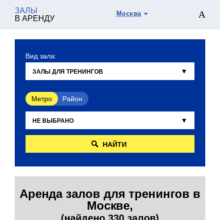
ЗАЛЫ
Москва
В АРЕНДУ
Вид зала:
Метро
Район
НАЙТИ
Аренда залов для тренингов в
Москве,
(найдено 330 залов)