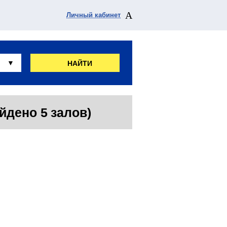
Личный кабинет
НАЙТИ
йдено 5 залов)