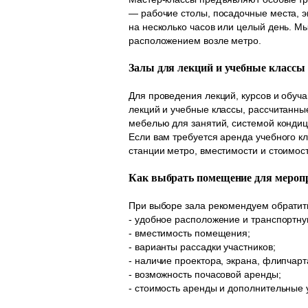
— рабочие столы, посадочные места, э
на несколько часов или целый день. 
расположением возле метро.
Залы для лекций и учебные классы
Для проведения лекций, курсов и обу
лекций и учебные классы, рассчитанны
мебелью для занятий, системой кондиц
Если вам требуется аренда учебного к
станции метро, вместимости и стоимос
Как выбрать помещение для мероп
При выборе зала рекомендуем обратит
- удобное расположение и транспортну
- вместимость помещения;
- варианты рассадки участников;
- наличие проектора, экрана, флипчарт
- возможность почасовой аренды;
- стоимость аренды и дополнительные 