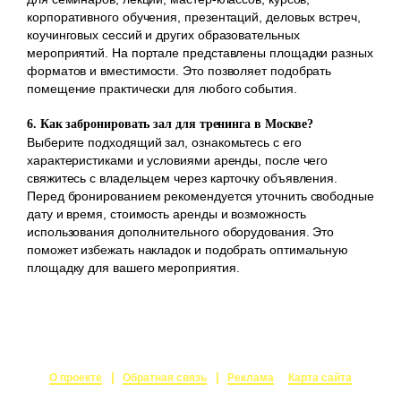
корпоративного обучения, презентаций, деловых встреч,
коучинговых сессий и других образовательных
мероприятий. На портале представлены площадки разных
форматов и вместимости. Это позволяет подобрать
помещение практически для любого события.
6. Как забронировать зал для тренинга в Москве?
Выберите подходящий зал, ознакомьтесь с его
характеристиками и условиями аренды, после чего
свяжитесь с владельцем через карточку объявления.
Перед бронированием рекомендуется уточнить свободные
дату и время, стоимость аренды и возможность
использования дополнительного оборудования. Это
поможет избежать накладок и подобрать оптимальную
площадку для вашего мероприятия.
О проекте
Обратная связь
Реклама
Карта сайта