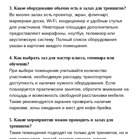
3. Какое оборудование обычно есть в залах для тренингов?
Во многих залах есть проектор, экран, флипчарт,
маркерная доска, Wi-Fi, кондиционер и удобные стулья
для участников. Некоторые площадки дополнительно
предоставляют микрофоны, ноутбук, телевизор или
акустическую систему. Полный список оборудования
указан в карточке каждого помещения.
4. Как выбрать зал для мастер-класса, семинара или
обучения?
При выборе помещения учитывайте количество
участников, необходимую рассадку, транспортную
доступность и наличие нужного оборудования. Если
планируется практическое занятие, обратите внимание на
площадь и возможность свободной расстановки мебели.
Также рекомендуется заранее проверить наличие
парковки, зоны ожидания и мест для кофе-брейка.
5. Какие мероприятия можно проводить в залах для
тренингов?
Такие помещения подходят не только для тренингов, но и
для семинаров, лекций, мастер-классов, курсов,