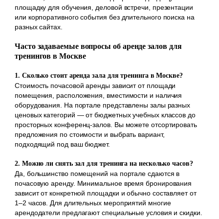
площадку для обучения, деловой встречи, презентации
или корпоративного события без длительного поиска на
разных сайтах.
Часто задаваемые вопросы об аренде залов для
тренингов в Москве
1. Сколько стоит аренда зала для тренинга в Москве?
Стоимость почасовой аренды зависит от площади
помещения, расположения, вместимости и наличия
оборудования. На портале представлены залы разных
ценовых категорий — от бюджетных учебных классов до
просторных конференц-залов. Вы можете отсортировать
предложения по стоимости и выбрать вариант,
подходящий под ваш бюджет.
2. Можно ли снять зал для тренинга на несколько часов?
Да, большинство помещений на портале сдаются в
почасовую аренду. Минимальное время бронирования
зависит от конкретной площадки и обычно составляет от
1–2 часов. Для длительных мероприятий многие
арендодатели предлагают специальные условия и скидки.