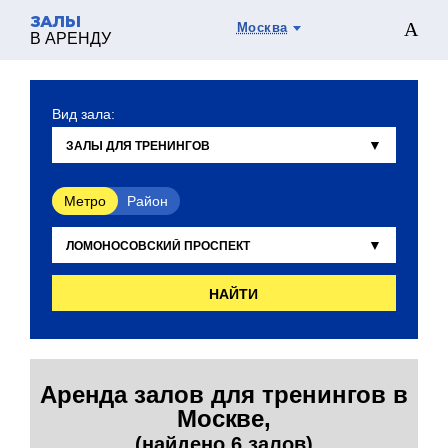
ЗАЛЫ
Москва
В АРЕНДУ
Вид зала:
Метро
Район
НАЙТИ
Аренда залов для тренингов в
Москве,
(найдено 6 залов)