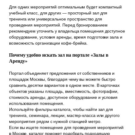
Для одних мероприятий оптимальным будет компактный
учебный класс, для других — просторный зал для
тренинга или универсальное пространство для
проведения мероприятий. Перед бронированием
рекомендуем уточнить у владельца помещения доступное
оборудование, условия аренды, время подготовки зала и
возможность организации кофе-брейка.
Почему удобно искать зал на портале «Залы в
Аренду»
Портал объединяет предложения от собственников и
площадок Москвы, благодаря чему вы можете быстро
сравнить десятки вариантов в одном месте. В карточках
объектов указаны площадь, вместимость, фотографии,
стоимость аренды, доступное оборудование и условия
использования помещения.
Используйте фильтры каталога, чтобы найти зал для
тренинга, семинара, лекции, мастер-класса или другого
мероприятия рядом с нужной станцией метро.
Если вы ищете помещение для проведения мероприятий
в Москве, каталог поможет подобрать подходящую