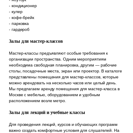
- кондиционер
- кулер
- кофе-брейк
- парковка
- гардероб
Залы для мастер-классов
Мастер-классы предъявляют особые требования к
организации пространства. Одним мероприятиям
необходима свободная планировка, другим — рабочие
столы, посадочные места, экран или проектор. В каталоге
представлены помещения для мастер-классов, которые
можно арендовать на несколько часов или целый день.
Мы предлагаем аренду помещения для мастер-класса в
Москве с мебелью, оборудованием и удобным
расположением возле метро.
Залы для лекций и учебные классы
Для проведения лекций, курсов и обучающих программ
важно создать комфортные условия для слушателей. На