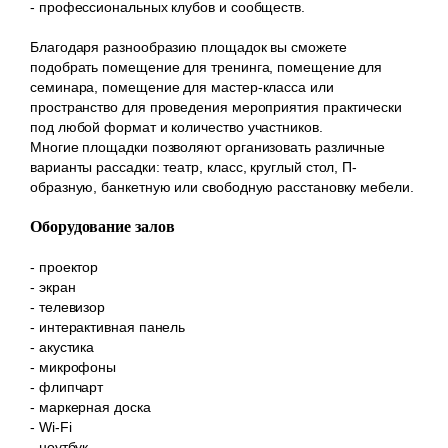
- профессиональных клубов и сообществ.
Благодаря разнообразию площадок вы сможете
подобрать помещение для тренинга, помещение для
семинара, помещение для мастер-класса или
пространство для проведения мероприятия практически
под любой формат и количество участников.
Многие площадки позволяют организовать различные
варианты рассадки: театр, класс, круглый стол, П-
образную, банкетную или свободную расстановку мебели.
Оборудование залов
- проектор
- экран
- телевизор
- интерактивная панель
- акустика
- микрофоны
- флипчарт
- маркерная доска
- Wi-Fi
- ноутбук