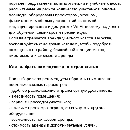
портале представлены залы для лекций и учебные классы,
рассчитанные на разное количество участников. Многие
площадки оборудованы проектором, экраном,
флипчартом, мебелью для занятий, системой
кондиционирования и доступом к Wi-Fi, поэтому подходят
для обучения, семинаров и презентаций.
Если вам требуется аренда учебного класса в Москве,
воспользуйтесь фильтрами каталога, чтобы подобрать
помещение по району, ближайшей станции метро,
вместимости и стоимости аренды.
Как выбрать помещение для мероприятия
При выборе зала рекомендуем обратить внимание на
несколько важных параметров:
- удобное расположение и транспортную доступность;
- вместимость помещения;
- варианты рассадки участников;
- наличие проектора, экрана, флипчарта и другого
оборудования;
- возможность почасовой аренды;
- стоимость аренды и дополнительные услуги.