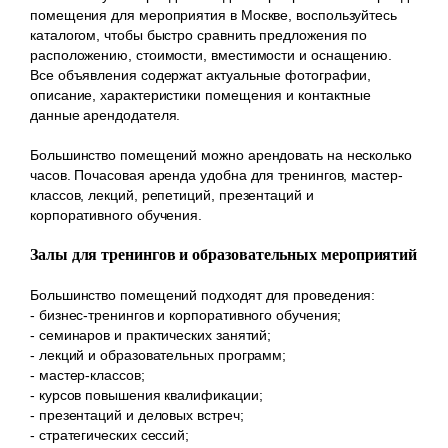
помещения для мероприятия в Москве, воспользуйтесь
каталогом, чтобы быстро сравнить предложения по
расположению, стоимости, вместимости и оснащению.
Все объявления содержат актуальные фотографии,
описание, характеристики помещения и контактные
данные арендодателя.
Большинство помещений можно арендовать на несколько
часов. Почасовая аренда удобна для тренингов, мастер-
классов, лекций, репетиций, презентаций и
корпоративного обучения.
Залы для тренингов и образовательных мероприятий
Большинство помещений подходят для проведения:
- бизнес-тренингов и корпоративного обучения;
- семинаров и практических занятий;
- лекций и образовательных программ;
- мастер-классов;
- курсов повышения квалификации;
- презентаций и деловых встреч;
- стратегических сессий;