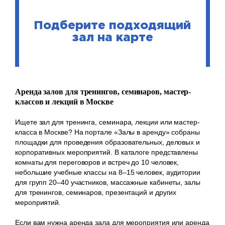
Подберите подходящий
зал на карте
Аренда залов для тренингов, семинаров, мастер-
классов и лекций в Москве
Ищете зал для тренинга, семинара, лекции или мастер-
класса в Москве? На портале «Залы в аренду» собраны
площадки для проведения образовательных, деловых и
корпоративных мероприятий. В каталоге представлены
комнаты для переговоров и встреч до 10 человек,
небольшие учебные классы на 8–15 человек, аудитории
для групп 20–40 участников, массажные кабинеты, залы
для тренингов, семинаров, презентаций и других
мероприятий.
Если вам нужна аренда зала для мероприятия или аренда