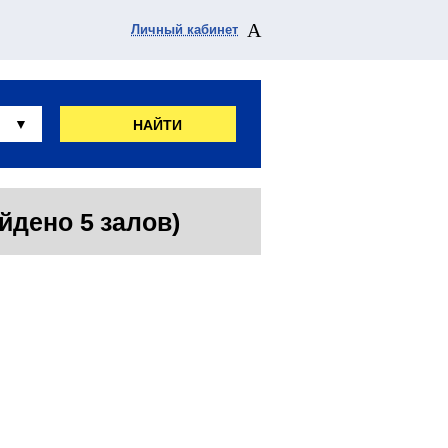
Личный кабинет
НАЙТИ
йдено 5 залов)