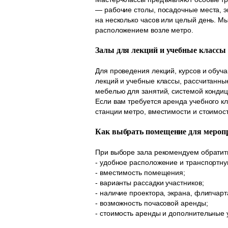
— рабочие столы, посадочные места, э
на несколько часов или целый день. 
расположением возле метро.
Залы для лекций и учебные классы
Для проведения лекций, курсов и обу
лекций и учебные классы, рассчитанны
мебелью для занятий, системой кондиц
Если вам требуется аренда учебного к
станции метро, вместимости и стоимос
Как выбрать помещение для мероп
При выборе зала рекомендуем обратит
- удобное расположение и транспортну
- вместимость помещения;
- варианты рассадки участников;
- наличие проектора, экрана, флипчарт
- возможность почасовой аренды;
- стоимость аренды и дополнительные 