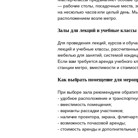
— рабочие столы, посадочные места, э
на несколько часов или целый день. 
расположением возле метро.
Залы для лекций и учебные классы
Для проведения лекций, курсов и обу
лекций и учебные классы, рассчитанны
мебелью для занятий, системой кондиц
Если вам требуется аренда учебного к
станции метро, вместимости и стоимос
Как выбрать помещение для мероп
При выборе зала рекомендуем обратит
- удобное расположение и транспортну
- вместимость помещения;
- варианты рассадки участников;
- наличие проектора, экрана, флипчарт
- возможность почасовой аренды;
- стоимость аренды и дополнительные 