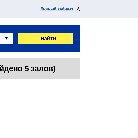
Личный кабинет
НАЙТИ
йдено 5 залов)