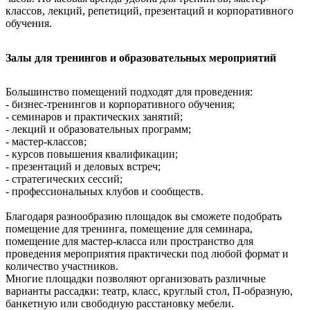
классов, лекций, репетиций, презентаций и корпоративного
обучения.
Залы для тренингов и образовательных мероприятий
Большинство помещений подходят для проведения:
- бизнес-тренингов и корпоративного обучения;
- семинаров и практических занятий;
- лекций и образовательных программ;
- мастер-классов;
- курсов повышения квалификации;
- презентаций и деловых встреч;
- стратегических сессий;
- профессиональных клубов и сообществ.
Благодаря разнообразию площадок вы сможете подобрать
помещение для тренинга, помещение для семинара,
помещение для мастер-класса или пространство для
проведения мероприятия практически под любой формат и
количество участников.
Многие площадки позволяют организовать различные
варианты рассадки: театр, класс, круглый стол, П-образную,
банкетную или свободную расстановку мебели.