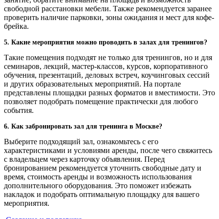
свободной расстановки мебели. Также рекомендуется заранее
проверить наличие парковки, зоны ожидания и мест для кофе-
брейка.
5. Какие мероприятия можно проводить в залах для тренингов?
Такие помещения подходят не только для тренингов, но и для
семинаров, лекций, мастер-классов, курсов, корпоративного
обучения, презентаций, деловых встреч, коучинговых сессий
и других образовательных мероприятий. На портале
представлены площадки разных форматов и вместимости. Это
позволяет подобрать помещение практически для любого
события.
6. Как забронировать зал для тренинга в Москве?
Выберите подходящий зал, ознакомьтесь с его
характеристиками и условиями аренды, после чего свяжитесь
с владельцем через карточку объявления. Перед
бронированием рекомендуется уточнить свободные дату и
время, стоимость аренды и возможность использования
дополнительного оборудования. Это поможет избежать
накладок и подобрать оптимальную площадку для вашего
мероприятия.