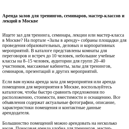
Аренда залов для тренингов, семинаров, мастер-классов и
лекций в Москве
Ищете зал для тренинга, семинара, лекции или мастер-класса
в Москве? На портале «Залы в аренду» собраны площадки для
проведения образовательных, деловых и корпоративных
мероприятий. В каталоге представлены комнаты для
переговоров и встреч до 10 человек, небольшие учебные
классы на 8–15 человек, аудитории для групп 20–40
участников, массажные кабинеты, залы для тренингов,
семинаров, презентаций и других мероприятий.
Если вам нужна аренда зала для мероприятия или аренда
помещения для мероприятия в Москве, воспользуйтесь
каталогом, чтобы быстро сравнить предложения по
расположению, стоимости, вместимости и оснащению. Все
объявления содержат актуальные фотографии, описание,
характеристики помещения и контактные данные
арендодателя.
Большинство помещений можно арендовать на несколько
часов. Почасовая аренда удобна для тренингов, мастер-