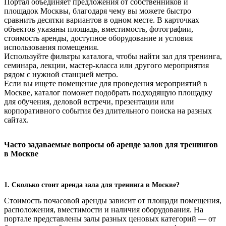
Портал объединяет предложения от собственников и
площадок Москвы, благодаря чему вы можете быстро
сравнить десятки вариантов в одном месте. В карточках
объектов указаны площадь, вместимость, фотографии,
стоимость аренды, доступное оборудование и условия
использования помещения.
Используйте фильтры каталога, чтобы найти зал для тренинга,
семинара, лекции, мастер-класса или другого мероприятия
рядом с нужной станцией метро.
Если вы ищете помещение для проведения мероприятий в
Москве, каталог поможет подобрать подходящую площадку
для обучения, деловой встречи, презентации или
корпоративного события без длительного поиска на разных
сайтах.
Часто задаваемые вопросы об аренде залов для тренингов
в Москве
1. Сколько стоит аренда зала для тренинга в Москве?
Стоимость почасовой аренды зависит от площади помещения,
расположения, вместимости и наличия оборудования. На
портале представлены залы разных ценовых категорий — от