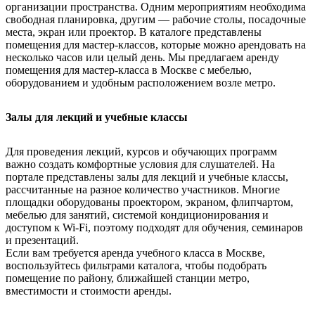
организации пространства. Одним мероприятиям необходима
свободная планировка, другим — рабочие столы, посадочные
места, экран или проектор. В каталоге представлены
помещения для мастер-классов, которые можно арендовать на
несколько часов или целый день. Мы предлагаем аренду
помещения для мастер-класса в Москве с мебелью,
оборудованием и удобным расположением возле метро.
Залы для лекций и учебные классы
Для проведения лекций, курсов и обучающих программ
важно создать комфортные условия для слушателей. На
портале представлены залы для лекций и учебные классы,
рассчитанные на разное количество участников. Многие
площадки оборудованы проектором, экраном, флипчартом,
мебелью для занятий, системой кондиционирования и
доступом к Wi-Fi, поэтому подходят для обучения, семинаров
и презентаций.
Если вам требуется аренда учебного класса в Москве,
воспользуйтесь фильтрами каталога, чтобы подобрать
помещение по району, ближайшей станции метро,
вместимости и стоимости аренды.