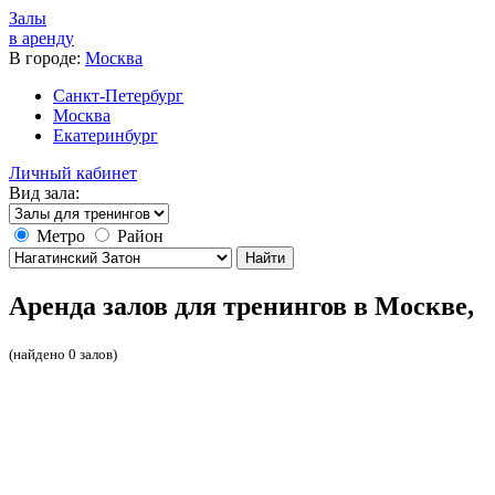
Залы
в аренду
В городе:
Москва
Санкт-Петербург
Москва
Екатеринбург
Личный кабинет
Вид зала:
Метро
Район
Найти
Аренда залов для тренингов в Москве,
(найдено 0 залов)