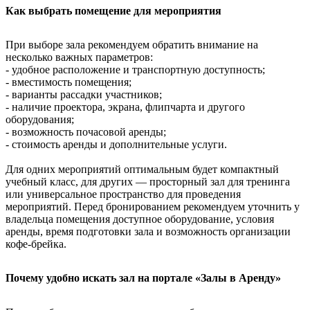
Как выбрать помещение для мероприятия
При выборе зала рекомендуем обратить внимание на
несколько важных параметров:
- удобное расположение и транспортную доступность;
- вместимость помещения;
- варианты рассадки участников;
- наличие проектора, экрана, флипчарта и другого
оборудования;
- возможность почасовой аренды;
- стоимость аренды и дополнительные услуги.
Для одних мероприятий оптимальным будет компактный
учебный класс, для других — просторный зал для тренинга
или универсальное пространство для проведения
мероприятий. Перед бронированием рекомендуем уточнить у
владельца помещения доступное оборудование, условия
аренды, время подготовки зала и возможность организации
кофе-брейка.
Почему удобно искать зал на портале «Залы в Аренду»