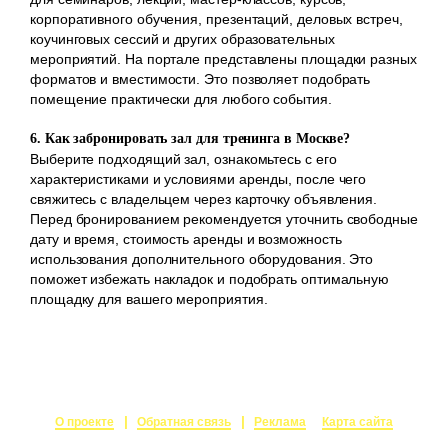
корпоративного обучения, презентаций, деловых встреч,
коучинговых сессий и других образовательных
мероприятий. На портале представлены площадки разных
форматов и вместимости. Это позволяет подобрать
помещение практически для любого события.
6. Как забронировать зал для тренинга в Москве?
Выберите подходящий зал, ознакомьтесь с его
характеристиками и условиями аренды, после чего
свяжитесь с владельцем через карточку объявления.
Перед бронированием рекомендуется уточнить свободные
дату и время, стоимость аренды и возможность
использования дополнительного оборудования. Это
поможет избежать накладок и подобрать оптимальную
площадку для вашего мероприятия.
О проекте
Обратная связь
Реклама
Карта сайта