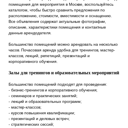
помещения для мероприятия в Москве, воспользуйтесь
каталогом, чтобы быстро сравнить предложения по
расположению, стоимости, вместимости и оснащению.
Все объявления содержат актуальные фотографии,
описание, характеристики помещения и контактные
данные арендодателя.
Большинство помещений можно арендовать на несколько
часов. Почасовая аренда удобна для тренингов, мастер-
классов, лекций, репетиций, презентаций и
корпоративного обучения.
Залы для тренингов и образовательных мероприятий
Большинство помещений подходят для проведения:
- бизнес-тренингов и корпоративного обучения;
- семинаров и практических занятий;
- лекций и образовательных программ;
- мастер-классов;
- курсов повышения квалификации;
- презентаций и деловых встреч;
- стратегических сессий;