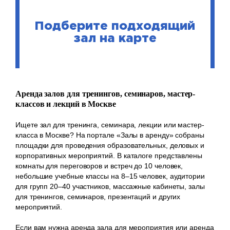
Подберите подходящий
зал на карте
Аренда залов для тренингов, семинаров, мастер-
классов и лекций в Москве
Ищете зал для тренинга, семинара, лекции или мастер-
класса в Москве? На портале «Залы в аренду» собраны
площадки для проведения образовательных, деловых и
корпоративных мероприятий. В каталоге представлены
комнаты для переговоров и встреч до 10 человек,
небольшие учебные классы на 8–15 человек, аудитории
для групп 20–40 участников, массажные кабинеты, залы
для тренингов, семинаров, презентаций и других
мероприятий.
Если вам нужна аренда зала для мероприятия или аренда