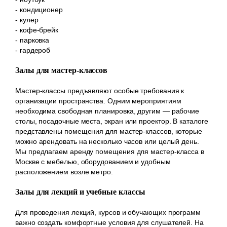
- кондиционер
- кулер
- кофе-брейк
- парковка
- гардероб
Залы для мастер-классов
Мастер-классы предъявляют особые требования к
организации пространства. Одним мероприятиям
необходима свободная планировка, другим — рабочие
столы, посадочные места, экран или проектор. В каталоге
представлены помещения для мастер-классов, которые
можно арендовать на несколько часов или целый день.
Мы предлагаем аренду помещения для мастер-класса в
Москве с мебелью, оборудованием и удобным
расположением возле метро.
Залы для лекций и учебные классы
Для проведения лекций, курсов и обучающих программ
важно создать комфортные условия для слушателей. На