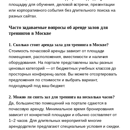
площадку для обучения, деловой встречи, презентации
или корпоративного события без длительного поиска на
разных сайтах.
Часто задаваемые вопросы об аренде залов для
тренингов в Москве
1. Сколько стоит аренда зала для тренинга в Москве?
Стоимость почасовой аренды зависит от площади
помещения, расположения, вместимости и наличия
оборудования. На портале представлены залы разных
ценовых категорий — от бюджетных учебных классов до
просторных конференц-залов. Вы можете отсортировать
предложения по стоимости и выбрать вариант,
подходящий под ваш бюджет.
2. Можно ли снять зал для тренинга на несколько часов?
Да, большинство помещений на портале сдаются в
почасовую аренду. Минимальное время бронирования
зависит от конкретной площадки и обычно составляет от
1–2 часов. Для длительных мероприятий многие
арендодатели предлагают специальные условия и скидки.