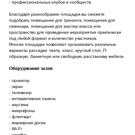
- профессиональных клубов и сообществ.
Благодаря разнообразию площадок вы сможете
подобрать помещение для тренинга, помещение для
семинара, помещение для мастер-класса или
пространство для проведения мероприятия практически
под любой формат и количество участников.
Многие площадки позволяют организовать различные
варианты рассадки: театр, класс, круглый стол, П-
образную, банкетную или свободную расстановку мебели.
Оборудование залов
- проектор
- экран
- телевизор
- интерактивная панель
- акустика
- микрофоны
- флипчарт
- маркерная доска
- Wi-Fi
- ноутбук