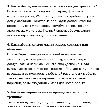
3. Какое оборудование обычно есть в залах для тренингов?
Во многих залах есть проектор, экран, флипчарт,
маркерная доска, Wi-Fi, кондиционер и удобные стулья
для участников. Некоторые площадки дополнительно
предоставляют микрофоны, ноутбук, телевизор или
акустическую систему. Полный список оборудования
указан в карточке каждого помещения.
4. Как выбрать зал для мастер-класса, семинара или
обучения?
При выборе помещения учитывайте количество
участников, необходимую рассадку, транспортную
доступность и наличие нужного оборудования. Если
планируется практическое занятие, обратите внимание на
площадь и возможность свободной расстановки мебели.
Также рекомендуется заранее проверить наличие
парковки, зоны ожидания и мест для кофе-брейка.
5. Какие мероприятия можно проводить в залах для
тренингов?
Такие помещения подходят не только для тренингов, но и
для семинаров, лекций, мастер-классов, курсов,