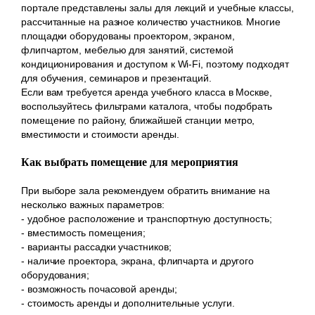
портале представлены залы для лекций и учебные классы,
рассчитанные на разное количество участников. Многие
площадки оборудованы проектором, экраном,
флипчартом, мебелью для занятий, системой
кондиционирования и доступом к Wi-Fi, поэтому подходят
для обучения, семинаров и презентаций.
Если вам требуется аренда учебного класса в Москве,
воспользуйтесь фильтрами каталога, чтобы подобрать
помещение по району, ближайшей станции метро,
вместимости и стоимости аренды.
Как выбрать помещение для мероприятия
При выборе зала рекомендуем обратить внимание на
несколько важных параметров:
- удобное расположение и транспортную доступность;
- вместимость помещения;
- варианты рассадки участников;
- наличие проектора, экрана, флипчарта и другого
оборудования;
- возможность почасовой аренды;
- стоимость аренды и дополнительные услуги.