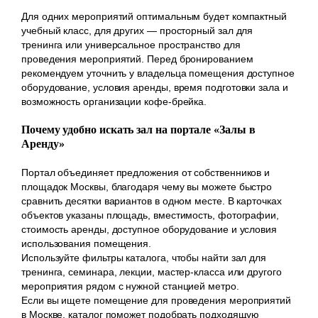
Для одних мероприятий оптимальным будет компактный
учебный класс, для других — просторный зал для
тренинга или универсальное пространство для
проведения мероприятий. Перед бронированием
рекомендуем уточнить у владельца помещения доступное
оборудование, условия аренды, время подготовки зала и
возможность организации кофе-брейка.
Почему удобно искать зал на портале «Залы в
Аренду»
Портал объединяет предложения от собственников и
площадок Москвы, благодаря чему вы можете быстро
сравнить десятки вариантов в одном месте. В карточках
объектов указаны площадь, вместимость, фотографии,
стоимость аренды, доступное оборудование и условия
использования помещения.
Используйте фильтры каталога, чтобы найти зал для
тренинга, семинара, лекции, мастер-класса или другого
мероприятия рядом с нужной станцией метро.
Если вы ищете помещение для проведения мероприятий
в Москве, каталог поможет подобрать подходящую