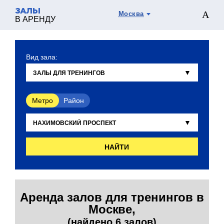
ЗАЛЫ
Москва
В АРЕНДУ
Вид зала:
Метро
Район
НАЙТИ
Аренда залов для тренингов в
Москве,
(найдено 6 залов)