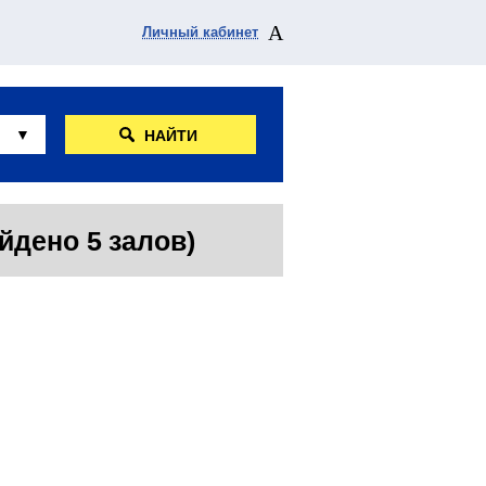
Личный кабинет
НАЙТИ
йдено 5 залов)