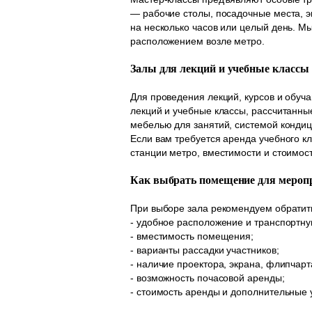
— рабочие столы, посадочные места, э
на несколько часов или целый день. 
расположением возле метро.
Залы для лекций и учебные классы
Для проведения лекций, курсов и обу
лекций и учебные классы, рассчитанны
мебелью для занятий, системой кондиц
Если вам требуется аренда учебного к
станции метро, вместимости и стоимос
Как выбрать помещение для мероп
При выборе зала рекомендуем обратит
- удобное расположение и транспортну
- вместимость помещения;
- варианты рассадки участников;
- наличие проектора, экрана, флипчарт
- возможность почасовой аренды;
- стоимость аренды и дополнительные 