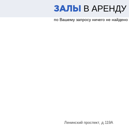
В АРЕНДУ
ЗАЛЫ
по Вашему запросу ничего не найдено
Ленинский проспект, д.119А