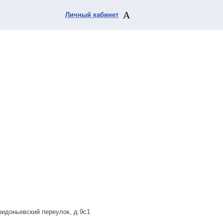
Личный кабинет
ридоньевский переулок, д.9с1