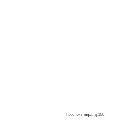
Проспект мира, д.150