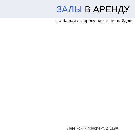
ЗАЛЫ
В АРЕНДУ
по Вашему запросу ничего не найдено
Ленинский проспект, д.119А