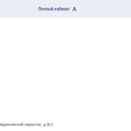
Личный кабинет
ридоньевский переулок, д.9с1