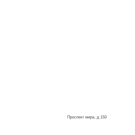
Проспект мира, д.150