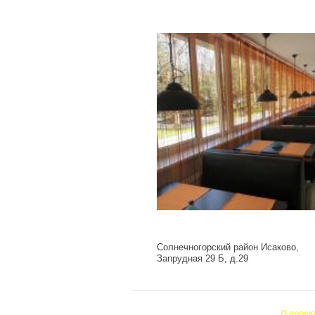
Солнечногорский район Исаково,
Запрудная 29 Б, д.29
О проек