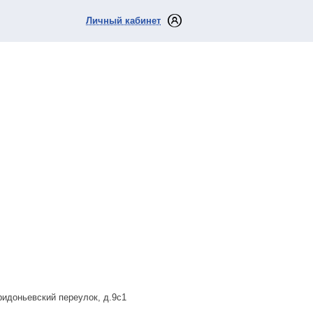
Личный кабинет
ридоньевский переулок, д.9с1