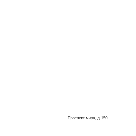
Проспект мира, д.150