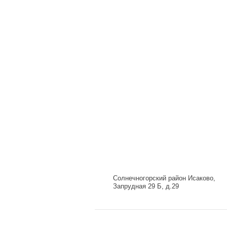
Солнечногорский район Исаково,
Запрудная 29 Б, д.29