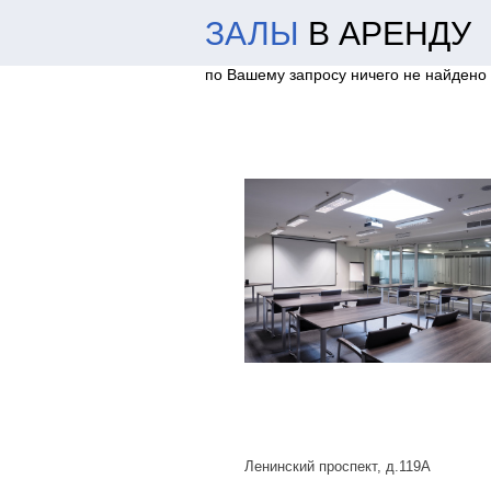
ЗАЛЫ
В АРЕНДУ
по Вашему запросу ничего не найдено
Ленинский проспект, д.119А