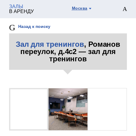
ЗАЛЫ
Москва
В АРЕНДУ
Назад к поиску
Зал для тренингов
, Романов
переулок, д.4с2 — зал для
тренингов