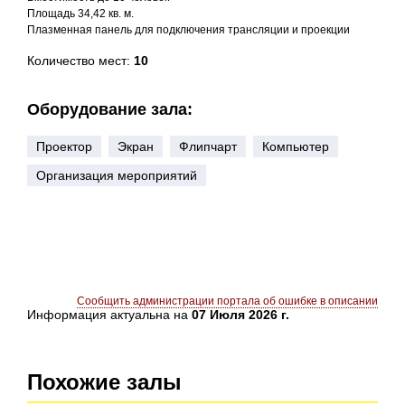
Площадь 34,42 кв. м.
Плазменная панель для подключения трансляции и проекции
Количество мест:
10
Оборудование зала:
Проектор
Экран
Флипчарт
Компьютер
Организация мероприятий
Сообщить администрации портала об ошибке в описании
Информация актуальна на
07 Июля 2026 г.
Похожие залы