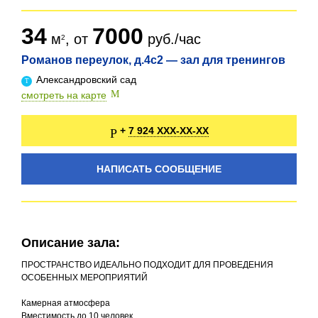
34
7000
м
, от
руб./час
Романов переулок, д.4с2 — зал для тренингов
Александровский сад
смотреть на карте
7 924 XXX-XX-XX
+
НАПИСАТЬ СООБЩЕНИЕ
Описание зала:
ПРОСТРАНСТВО ИДЕАЛЬНО ПОДХОДИТ ДЛЯ ПРОВЕДЕНИЯ
ОСОБЕННЫХ МЕРОПРИЯТИЙ
Камерная атмосфера
Вместимость до 10 человек