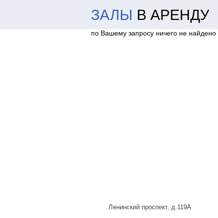
ЗАЛЫ
В АРЕНДУ
по Вашему запросу ничего не найдено
Ленинский проспект, д.119А