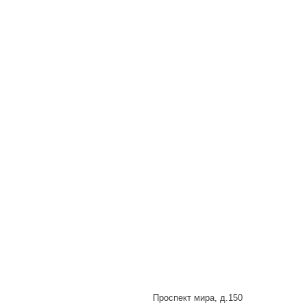
Проспект мира, д.150