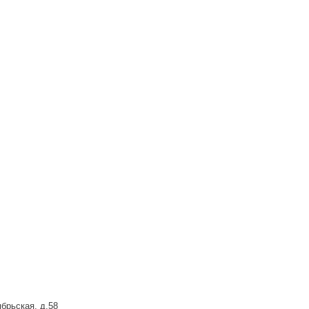
брьская, д.58