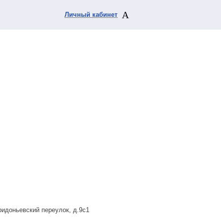
Личный кабинет
ридоньевский переулок, д.9с1