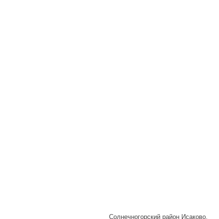
Солнечногорский район Исаково,