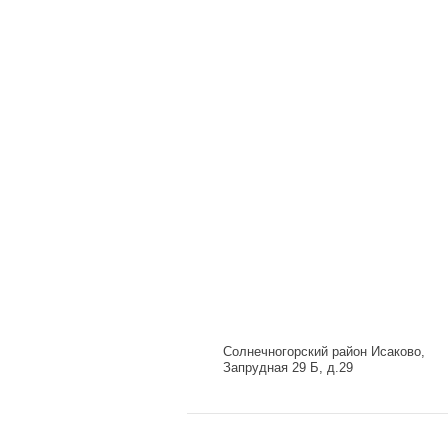
Солнечногорский район Исаково,
Запрудная 29 Б, д.29