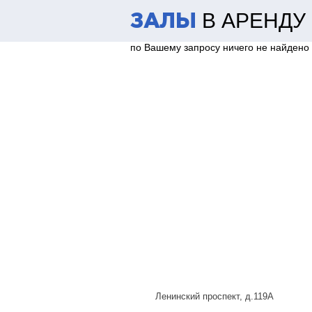
В АРЕНДУ
ЗАЛЫ
по Вашему запросу ничего не найдено
Ленинский проспект, д.119А