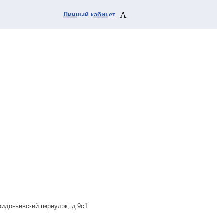
Личный кабинет
ридоньевский переулок, д.9с1