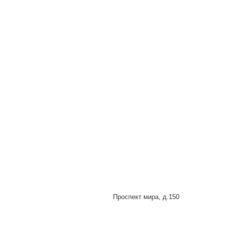
Проспект мира, д.150