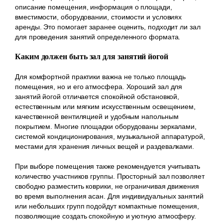
описание помещения, информация о площади,
вместимости, оборудовании, стоимости и условиях
аренды. Это помогает заранее оценить, подходит ли зал
для проведения занятий определенного формата.
Каким должен быть зал для занятий йогой
Для комфортной практики важна не только площадь
помещения, но и его атмосфера. Хороший зал для
занятий йогой отличается спокойной обстановкой,
естественным или мягким искусственным освещением,
качественной вентиляцией и удобным напольным
покрытием. Многие площадки оборудованы зеркалами,
системой кондиционирования, музыкальной аппаратурой,
местами для хранения личных вещей и раздевалками.
При выборе помещения также рекомендуется учитывать
количество участников группы. Просторный зал позволяет
свободно разместить коврики, не ограничивая движения
во время выполнения асан. Для индивидуальных занятий
или небольших групп подойдут компактные помещения,
позволяющие создать спокойную и уютную атмосферу.