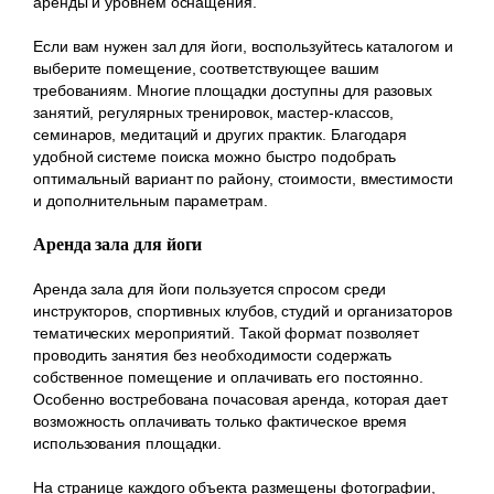
аренды и уровнем оснащения.
Если вам нужен зал для йоги, воспользуйтесь каталогом и
выберите помещение, соответствующее вашим
требованиям. Многие площадки доступны для разовых
занятий, регулярных тренировок, мастер-классов,
семинаров, медитаций и других практик. Благодаря
удобной системе поиска можно быстро подобрать
оптимальный вариант по району, стоимости, вместимости
и дополнительным параметрам.
Аренда зала для йоги
Аренда зала для йоги пользуется спросом среди
инструкторов, спортивных клубов, студий и организаторов
тематических мероприятий. Такой формат позволяет
проводить занятия без необходимости содержать
собственное помещение и оплачивать его постоянно.
Особенно востребована почасовая аренда, которая дает
возможность оплачивать только фактическое время
использования площадки.
На странице каждого объекта размещены фотографии,