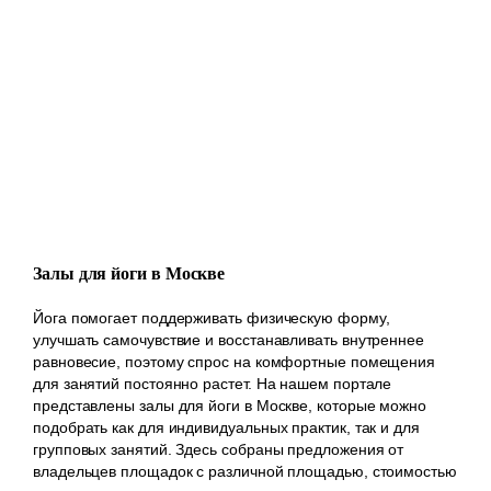
Залы для йоги в Москве
Йога помогает поддерживать физическую форму,
улучшать самочувствие и восстанавливать внутреннее
равновесие, поэтому спрос на комфортные помещения
для занятий постоянно растет. На нашем портале
представлены залы для йоги в Москве, которые можно
подобрать как для индивидуальных практик, так и для
групповых занятий. Здесь собраны предложения от
владельцев площадок с различной площадью, стоимостью