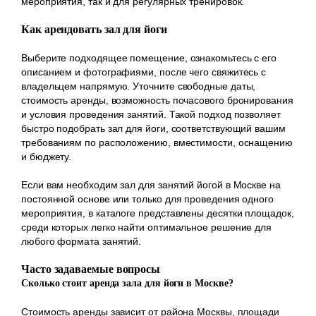
мероприятия, так и для регулярных тренировок.
Как арендовать зал для йоги
Выберите подходящее помещение, ознакомьтесь с его
описанием и фотографиями, после чего свяжитесь с
владельцем напрямую. Уточните свободные даты,
стоимость аренды, возможность почасового бронирования
и условия проведения занятий. Такой подход позволяет
быстро подобрать зал для йоги, соответствующий вашим
требованиям по расположению, вместимости, оснащению
и бюджету.
Если вам необходим зал для занятий йогой в Москве на
постоянной основе или только для проведения одного
мероприятия, в каталоге представлены десятки площадок,
среди которых легко найти оптимальное решение для
любого формата занятий.
Часто задаваемые вопросы
Сколько стоит аренда зала для йоги в Москве?
Стоимость аренды зависит от района Москвы, площади