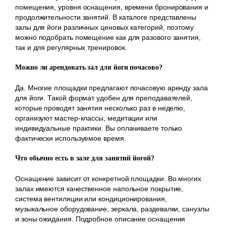
помещения, уровня оснащения, времени бронирования и
продолжительности занятий. В каталоге представлены
залы для йоги различных ценовых категорий, поэтому
можно подобрать помещение как для разового занятия,
так и для регулярных тренировок.
Можно ли арендовать зал для йоги почасово?
Да. Многие площадки предлагают почасовую аренду зала
для йоги. Такой формат удобен для преподавателей,
которые проводят занятия несколько раз в неделю,
организуют мастер-классы, медитации или
индивидуальные практики. Вы оплачиваете только
фактически используемое время.
Что обычно есть в зале для занятий йогой?
Оснащение зависит от конкретной площадки. Во многих
залах имеются качественное напольное покрытие,
система вентиляции или кондиционирования,
музыкальное оборудование, зеркала, раздевалки, санузлы
и зоны ожидания. Подробное описание оснащения