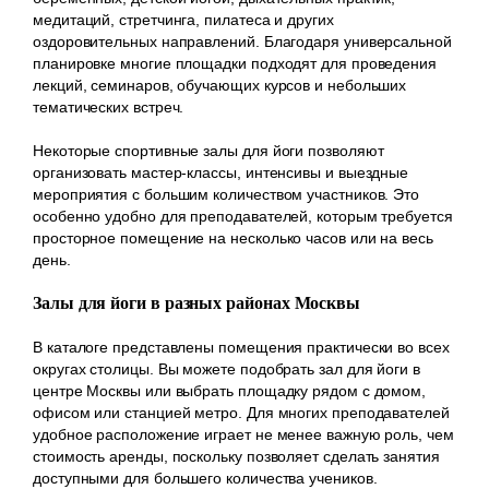
медитаций, стретчинга, пилатеса и других
оздоровительных направлений. Благодаря универсальной
планировке многие площадки подходят для проведения
лекций, семинаров, обучающих курсов и небольших
тематических встреч.
Некоторые спортивные залы для йоги позволяют
организовать мастер-классы, интенсивы и выездные
мероприятия с большим количеством участников. Это
особенно удобно для преподавателей, которым требуется
просторное помещение на несколько часов или на весь
день.
Залы для йоги в разных районах Москвы
В каталоге представлены помещения практически во всех
округах столицы. Вы можете подобрать зал для йоги в
центре Москвы или выбрать площадку рядом с домом,
офисом или станцией метро. Для многих преподавателей
удобное расположение играет не менее важную роль, чем
стоимость аренды, поскольку позволяет сделать занятия
доступными для большего количества учеников.