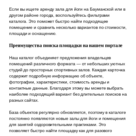
Если вы ищете аренду зала для йоги на Бауманской или в
другом районе города, воспользуйтесь фильтрами
каталога. Это поможет быстро найти подходящее
помещение и сравнить несколько вариантов по стоимости,
площади и оснащению.
Преимущества поиска площадки на нашем портале
Наш каталог объединяет предложения владельцев
помещений различного формата — от небольших уютных
студий до просторных спортивных залов. Каждая карточка
содержит подробную информацию об объекте,
фотографии, характеристики, стоимость аренды и
контактные данные. Благодаря этому вы можете выбрать
наиболее подходящий вариант без длительных поисков на
разных сайтах.
База объектов регулярно обновляется, поэтому в каталоге
постоянно появляются новые залы для йоги и помещения
для занятий оздоровительными практиками. Это
позволяет быстро найти площадку как для разового