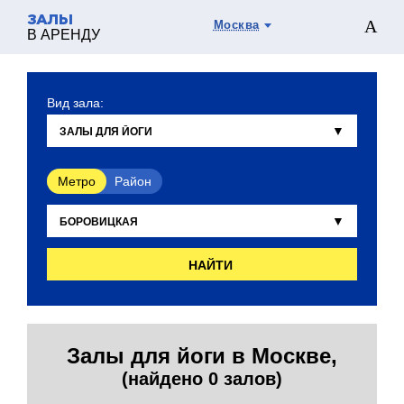
ЗАЛЫ
Москва
В АРЕНДУ
Вид зала:
Метро
Район
НАЙТИ
Залы для йоги в Москве,
(найдено 0 залов)