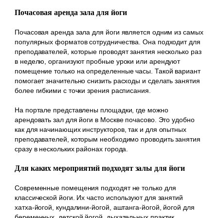
Почасовая аренда зала для йоги
Почасовая аренда зала для йоги является одним из самых
популярных форматов сотрудничества. Она подходит для
преподавателей, которые проводят занятия несколько раз
в неделю, организуют пробные уроки или арендуют
помещение только на определенные часы. Такой вариант
помогает значительно снизить расходы и сделать занятия
более гибкими с точки зрения расписания.
На портале представлены площадки, где можно
арендовать зал для йоги в Москве почасово. Это удобно
как для начинающих инструкторов, так и для опытных
преподавателей, которым необходимо проводить занятия
сразу в нескольких районах города.
Для каких мероприятий подходят залы для йоги
Современные помещения подходят не только для
классической йоги. Их часто используют для занятий
хатха-йогой, кундалини-йогой, аштанга-йогой, йогой для
беременных, детской йогой, дыхательных практик,