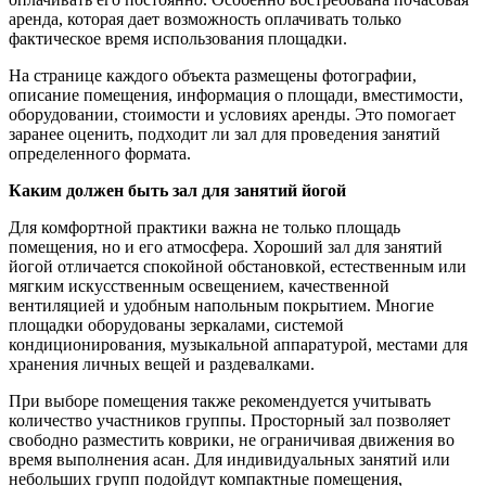
аренда, которая дает возможность оплачивать только
фактическое время использования площадки.
На странице каждого объекта размещены фотографии,
описание помещения, информация о площади, вместимости,
оборудовании, стоимости и условиях аренды. Это помогает
заранее оценить, подходит ли зал для проведения занятий
определенного формата.
Каким должен быть зал для занятий йогой
Для комфортной практики важна не только площадь
помещения, но и его атмосфера. Хороший зал для занятий
йогой отличается спокойной обстановкой, естественным или
мягким искусственным освещением, качественной
вентиляцией и удобным напольным покрытием. Многие
площадки оборудованы зеркалами, системой
кондиционирования, музыкальной аппаратурой, местами для
хранения личных вещей и раздевалками.
При выборе помещения также рекомендуется учитывать
количество участников группы. Просторный зал позволяет
свободно разместить коврики, не ограничивая движения во
время выполнения асан. Для индивидуальных занятий или
небольших групп подойдут компактные помещения,