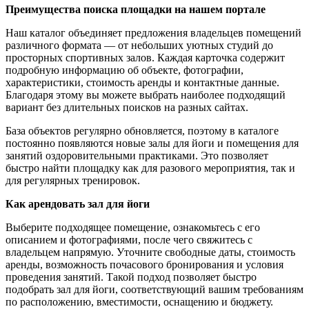
Преимущества поиска площадки на нашем портале
Наш каталог объединяет предложения владельцев помещений
различного формата — от небольших уютных студий до
просторных спортивных залов. Каждая карточка содержит
подробную информацию об объекте, фотографии,
характеристики, стоимость аренды и контактные данные.
Благодаря этому вы можете выбрать наиболее подходящий
вариант без длительных поисков на разных сайтах.
База объектов регулярно обновляется, поэтому в каталоге
постоянно появляются новые залы для йоги и помещения для
занятий оздоровительными практиками. Это позволяет
быстро найти площадку как для разового мероприятия, так и
для регулярных тренировок.
Как арендовать зал для йоги
Выберите подходящее помещение, ознакомьтесь с его
описанием и фотографиями, после чего свяжитесь с
владельцем напрямую. Уточните свободные даты, стоимость
аренды, возможность почасового бронирования и условия
проведения занятий. Такой подход позволяет быстро
подобрать зал для йоги, соответствующий вашим требованиям
по расположению, вместимости, оснащению и бюджету.