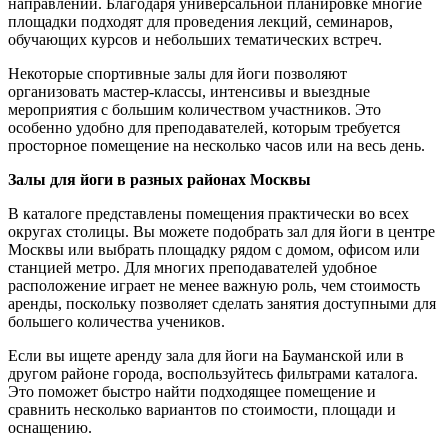
направлений. Благодаря универсальной планировке многие
площадки подходят для проведения лекций, семинаров,
обучающих курсов и небольших тематических встреч.
Некоторые спортивные залы для йоги позволяют
организовать мастер-классы, интенсивы и выездные
мероприятия с большим количеством участников. Это
особенно удобно для преподавателей, которым требуется
просторное помещение на несколько часов или на весь день.
Залы для йоги в разных районах Москвы
В каталоге представлены помещения практически во всех
округах столицы. Вы можете подобрать зал для йоги в центре
Москвы или выбрать площадку рядом с домом, офисом или
станцией метро. Для многих преподавателей удобное
расположение играет не менее важную роль, чем стоимость
аренды, поскольку позволяет сделать занятия доступными для
большего количества учеников.
Если вы ищете аренду зала для йоги на Бауманской или в
другом районе города, воспользуйтесь фильтрами каталога.
Это поможет быстро найти подходящее помещение и
сравнить несколько вариантов по стоимости, площади и
оснащению.