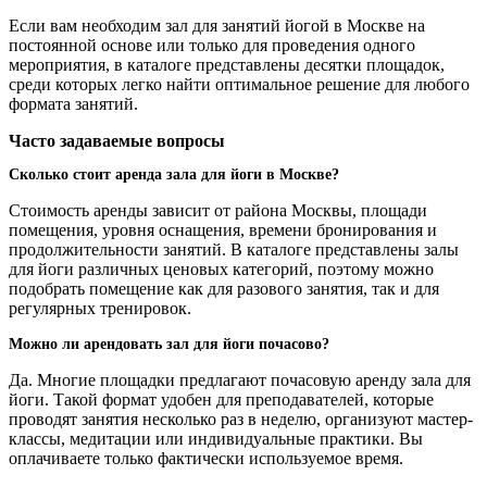
Если вам необходим зал для занятий йогой в Москве на
постоянной основе или только для проведения одного
мероприятия, в каталоге представлены десятки площадок,
среди которых легко найти оптимальное решение для любого
формата занятий.
Часто задаваемые вопросы
Сколько стоит аренда зала для йоги в Москве?
Стоимость аренды зависит от района Москвы, площади
помещения, уровня оснащения, времени бронирования и
продолжительности занятий. В каталоге представлены залы
для йоги различных ценовых категорий, поэтому можно
подобрать помещение как для разового занятия, так и для
регулярных тренировок.
Можно ли арендовать зал для йоги почасово?
Да. Многие площадки предлагают почасовую аренду зала для
йоги. Такой формат удобен для преподавателей, которые
проводят занятия несколько раз в неделю, организуют мастер-
классы, медитации или индивидуальные практики. Вы
оплачиваете только фактически используемое время.