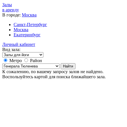
Залы
в аренду
В городе:
Москва
Санкт-Петербург
Москва
Екатеринбург
Личный кабинет
Вид зала:
Метро
Район
Найти
К сожалению, по вашему запросу залов не найдено.
Воспользуйтесь картой для поиска ближайшего зала.