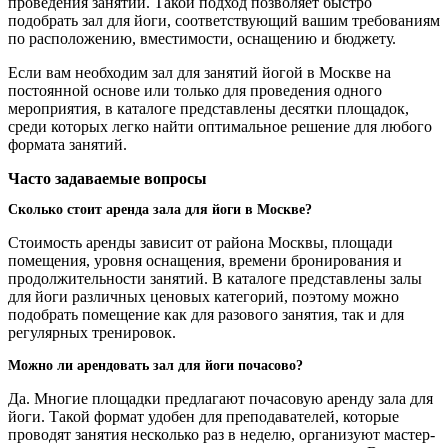
проведения занятий. Такой подход позволяет быстро
подобрать зал для йоги, соответствующий вашим требованиям
по расположению, вместимости, оснащению и бюджету.
Если вам необходим зал для занятий йогой в Москве на
постоянной основе или только для проведения одного
мероприятия, в каталоге представлены десятки площадок,
среди которых легко найти оптимальное решение для любого
формата занятий.
Часто задаваемые вопросы
Сколько стоит аренда зала для йоги в Москве?
Стоимость аренды зависит от района Москвы, площади
помещения, уровня оснащения, времени бронирования и
продолжительности занятий. В каталоге представлены залы
для йоги различных ценовых категорий, поэтому можно
подобрать помещение как для разового занятия, так и для
регулярных тренировок.
Можно ли арендовать зал для йоги почасово?
Да. Многие площадки предлагают почасовую аренду зала для
йоги. Такой формат удобен для преподавателей, которые
проводят занятия несколько раз в неделю, организуют мастер-