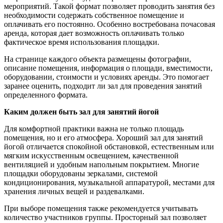
мероприятий. Такой формат позволяет проводить занятия без
необходимости содержать собственное помещение и
оплачивать его постоянно. Особенно востребована почасовая
аренда, которая дает возможность оплачивать только
фактическое время использования площадки.
На странице каждого объекта размещены фотографии,
описание помещения, информация о площади, вместимости,
оборудовании, стоимости и условиях аренды. Это помогает
заранее оценить, подходит ли зал для проведения занятий
определенного формата.
Каким должен быть зал для занятий йогой
Для комфортной практики важна не только площадь
помещения, но и его атмосфера. Хороший зал для занятий
йогой отличается спокойной обстановкой, естественным или
мягким искусственным освещением, качественной
вентиляцией и удобным напольным покрытием. Многие
площадки оборудованы зеркалами, системой
кондиционирования, музыкальной аппаратурой, местами для
хранения личных вещей и раздевалками.
При выборе помещения также рекомендуется учитывать
количество участников группы. Просторный зал позволяет