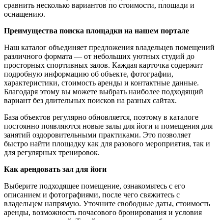
сравнить несколько вариантов по стоимости, площади и
оснащению.
Преимущества поиска площадки на нашем портале
Наш каталог объединяет предложения владельцев помещений
различного формата — от небольших уютных студий до
просторных спортивных залов. Каждая карточка содержит
подробную информацию об объекте, фотографии,
характеристики, стоимость аренды и контактные данные.
Благодаря этому вы можете выбрать наиболее подходящий
вариант без длительных поисков на разных сайтах.
База объектов регулярно обновляется, поэтому в каталоге
постоянно появляются новые залы для йоги и помещения для
занятий оздоровительными практиками. Это позволяет
быстро найти площадку как для разового мероприятия, так и
для регулярных тренировок.
Как арендовать зал для йоги
Выберите подходящее помещение, ознакомьтесь с его
описанием и фотографиями, после чего свяжитесь с
владельцем напрямую. Уточните свободные даты, стоимость
аренды, возможность почасового бронирования и условия