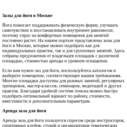
Залы для йоги в Москве
Йога помогает поддерживать физическую форму, улучшать
самочувствие и восстанавливать внутреннее равновесие,
поэтому спрос на комфортные помещения для занятий
постоянно растет. На нашем портале представлены залы для
йоги в Москве, которые можно подобрать как для
индивидуальных практик, так и для групповых занятий. Здесь
собраны предложения от владельцев площадок с различной
площадью, стоимостью аренды и уровнем оснащения.
Если вам нужен зал для йоги, воспользуйтесь каталогом и
выберите помещение, соответствующее вашим требованиям.
Многие площадки доступны для разовых занятий, регулярных
тренировок, мастер-классов, семинаров, медитаций и других
практик. Благодаря удобной системе поиска можно быстро
подобрать оптимальный вариант по району, стоимости,
вместимости и дополнительным параметрам.
Аренда зала для йоги
Аренда зала для йоги пользуется спросом среди инструкторов,
спортивных клубов, студий и организаторов тематических