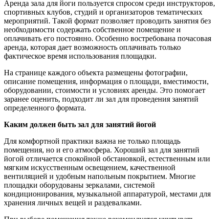
Аренда зала для йоги пользуется спросом среди инструкторов,
спортивных клубов, студий и организаторов тематических
мероприятий. Такой формат позволяет проводить занятия без
необходимости содержать собственное помещение и
оплачивать его постоянно. Особенно востребована почасовая
аренда, которая дает возможность оплачивать только
фактическое время использования площадки.
На странице каждого объекта размещены фотографии,
описание помещения, информация о площади, вместимости,
оборудовании, стоимости и условиях аренды. Это помогает
заранее оценить, подходит ли зал для проведения занятий
определенного формата.
Каким должен быть зал для занятий йогой
Для комфортной практики важна не только площадь
помещения, но и его атмосфера. Хороший зал для занятий
йогой отличается спокойной обстановкой, естественным или
мягким искусственным освещением, качественной
вентиляцией и удобным напольным покрытием. Многие
площадки оборудованы зеркалами, системой
кондиционирования, музыкальной аппаратурой, местами для
хранения личных вещей и раздевалками.