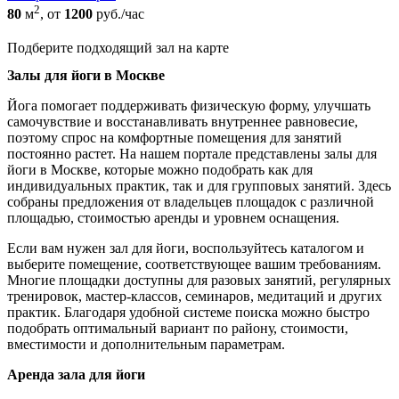
2
80
м
, от
1200
руб./час
Подберите подходящий зал на карте
Залы для йоги в Москве
Йога помогает поддерживать физическую форму, улучшать
самочувствие и восстанавливать внутреннее равновесие,
поэтому спрос на комфортные помещения для занятий
постоянно растет. На нашем портале представлены залы для
йоги в Москве, которые можно подобрать как для
индивидуальных практик, так и для групповых занятий. Здесь
собраны предложения от владельцев площадок с различной
площадью, стоимостью аренды и уровнем оснащения.
Если вам нужен зал для йоги, воспользуйтесь каталогом и
выберите помещение, соответствующее вашим требованиям.
Многие площадки доступны для разовых занятий, регулярных
тренировок, мастер-классов, семинаров, медитаций и других
практик. Благодаря удобной системе поиска можно быстро
подобрать оптимальный вариант по району, стоимости,
вместимости и дополнительным параметрам.
Аренда зала для йоги