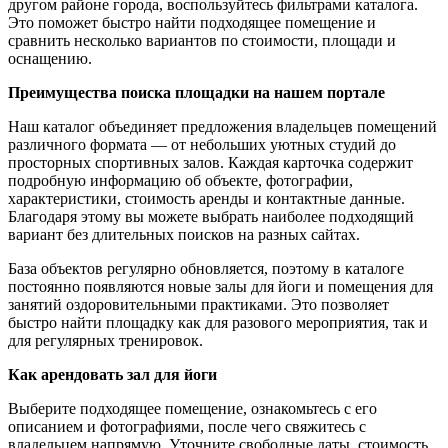
другом районе города, воспользуйтесь фильтрами каталога.
Это поможет быстро найти подходящее помещение и
сравнить несколько вариантов по стоимости, площади и
оснащению.
Преимущества поиска площадки на нашем портале
Наш каталог объединяет предложения владельцев помещений
различного формата — от небольших уютных студий до
просторных спортивных залов. Каждая карточка содержит
подробную информацию об объекте, фотографии,
характеристики, стоимость аренды и контактные данные.
Благодаря этому вы можете выбрать наиболее подходящий
вариант без длительных поисков на разных сайтах.
База объектов регулярно обновляется, поэтому в каталоге
постоянно появляются новые залы для йоги и помещения для
занятий оздоровительными практиками. Это позволяет
быстро найти площадку как для разового мероприятия, так и
для регулярных тренировок.
Как арендовать зал для йоги
Выберите подходящее помещение, ознакомьтесь с его
описанием и фотографиями, после чего свяжитесь с
владельцем напрямую. Уточните свободные даты, стоимость