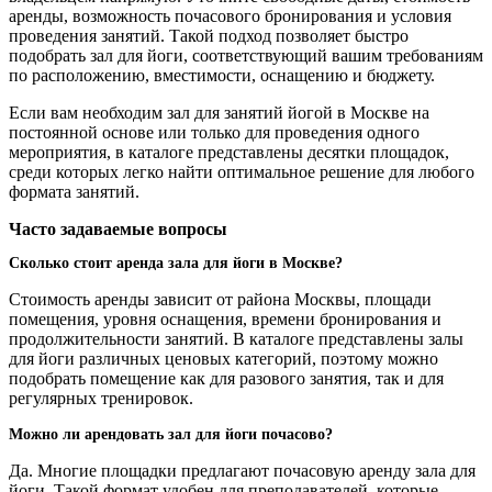
аренды, возможность почасового бронирования и условия
проведения занятий. Такой подход позволяет быстро
подобрать зал для йоги, соответствующий вашим требованиям
по расположению, вместимости, оснащению и бюджету.
Если вам необходим зал для занятий йогой в Москве на
постоянной основе или только для проведения одного
мероприятия, в каталоге представлены десятки площадок,
среди которых легко найти оптимальное решение для любого
формата занятий.
Часто задаваемые вопросы
Сколько стоит аренда зала для йоги в Москве?
Стоимость аренды зависит от района Москвы, площади
помещения, уровня оснащения, времени бронирования и
продолжительности занятий. В каталоге представлены залы
для йоги различных ценовых категорий, поэтому можно
подобрать помещение как для разового занятия, так и для
регулярных тренировок.
Можно ли арендовать зал для йоги почасово?
Да. Многие площадки предлагают почасовую аренду зала для
йоги. Такой формат удобен для преподавателей, которые