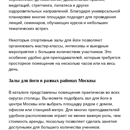
медитаций, стретчинга, пилатеса и других
оздоровительных направлений. Благодаря универсальной
планировке многие площадки подходят для проведения
лекций, семинаров, обучающих курсов и небольших
тематических встреч.
Некоторые спортивные залы для йоги позволяют
организовать мастер-классы, интенсивы и выездные
мероприятия с большим количеством участников. Это
особенно удобно для преподавателей, которым требуется
просторное помещение на несколько часов или на весь
день.
Залы для йоги в разных районах Москвы
В каталоге представлены помещения практически во всех
округах столицы. Вы можете подобрать зал для йоги в
центре Москвы или выбрать площадку рядом с домом,
офисом или станцией метро. Для многих преподавателей
удобное расположение играет не менее важную роль, чем
стоимость аренды, поскольку позволяет сделать занятия
доступными для большего количества учеников.