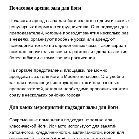
Почасовая аренда зала для йоги
Почасовая аренда зала для йоги является одним из самых
популярных форматов сотрудничества. Она подходит для
преподавателей, которые проводят занятия несколько раз
в неделю, организуют пробные уроки или арендуют
помещение только на определенные часы. Такой вариант
помогает значительно снизить расходы и сделать занятия
более гибкими с точки зрения расписания.
На портале представлены площадки, где можно
арендовать зал для йоги в Москве почасово. Это удобно
как для начинающих инструкторов, так и для опытных
преподавателей, которым необходимо проводить занятия
сразу в нескольких районах города.
Для каких мероприятий подходят залы для йоги
Современные помещения подходят не только для
классической йоги. Их часто используют для занятий
хатха-йогой, кундалини-йогой, аштанга-йогой, йогой для
беременных, детской йогой, дыхательных практик,