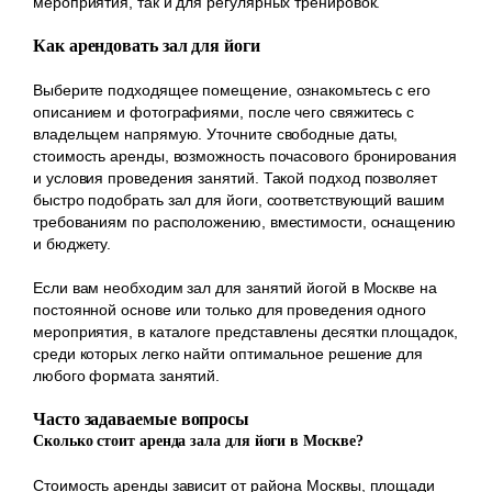
мероприятия, так и для регулярных тренировок.
Как арендовать зал для йоги
Выберите подходящее помещение, ознакомьтесь с его
описанием и фотографиями, после чего свяжитесь с
владельцем напрямую. Уточните свободные даты,
стоимость аренды, возможность почасового бронирования
и условия проведения занятий. Такой подход позволяет
быстро подобрать зал для йоги, соответствующий вашим
требованиям по расположению, вместимости, оснащению
и бюджету.
Если вам необходим зал для занятий йогой в Москве на
постоянной основе или только для проведения одного
мероприятия, в каталоге представлены десятки площадок,
среди которых легко найти оптимальное решение для
любого формата занятий.
Часто задаваемые вопросы
Сколько стоит аренда зала для йоги в Москве?
Стоимость аренды зависит от района Москвы, площади