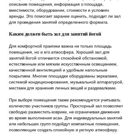
описание помещения, информация о площади,
вместимости, оборудовании, стоимости и условиях
аренды. Это помогает заранее оценить, подходит ли зал
для проведения занятий определенного формата.
Каким должен быть зал для занятий йогой
Для комфортной практики важна не только площадь
помещения, но и его атмосфера. Хороший зал для
занятий йогой отличается спокойной обстановкой,
естественным или мягким искусственным освещением,
качественной вентиляцией и удобным напольным
покрытием. Многие площадки оборудованы зеркалами,
системой кондиционирования, музыкальной аппаратурой,
местами для хранения личных вещей и раздевалками.
При выборе помещения также рекомендуется учитывать
количество участников группы. Просторный зал позволяет
свободно разместить коврики, не ограничивая движения
во время выполнения асан. Для индивидуальных занятий
или небольших групп подойдут компактные помещения,
позволяющие создать спокойную и уютную атмосферу.