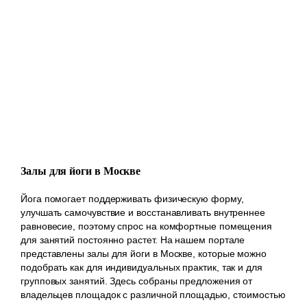
Залы для йоги в Москве
Йога помогает поддерживать физическую форму,
улучшать самочувствие и восстанавливать внутреннее
равновесие, поэтому спрос на комфортные помещения
для занятий постоянно растет. На нашем портале
представлены залы для йоги в Москве, которые можно
подобрать как для индивидуальных практик, так и для
групповых занятий. Здесь собраны предложения от
владельцев площадок с различной площадью, стоимостью