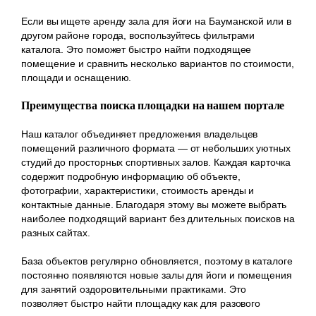
Если вы ищете аренду зала для йоги на Бауманской или в
другом районе города, воспользуйтесь фильтрами
каталога. Это поможет быстро найти подходящее
помещение и сравнить несколько вариантов по стоимости,
площади и оснащению.
Преимущества поиска площадки на нашем портале
Наш каталог объединяет предложения владельцев
помещений различного формата — от небольших уютных
студий до просторных спортивных залов. Каждая карточка
содержит подробную информацию об объекте,
фотографии, характеристики, стоимость аренды и
контактные данные. Благодаря этому вы можете выбрать
наиболее подходящий вариант без длительных поисков на
разных сайтах.
База объектов регулярно обновляется, поэтому в каталоге
постоянно появляются новые залы для йоги и помещения
для занятий оздоровительными практиками. Это
позволяет быстро найти площадку как для разового