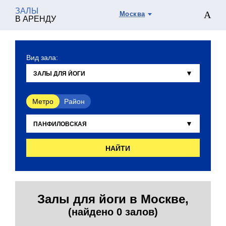
ЗАЛЫ
Москва
В АРЕНДУ
Вид зала:
Метро
Район
НАЙТИ
Залы для йоги в Москве,
(найдено 0 залов)