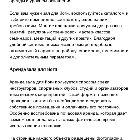
аренды и уровнем оснащения.
Если вам нужен зал для йоги, воспользуйтесь каталогом и
выберите помещение, соответствующее вашим
требованиям. Многие площадки доступны для разовых
занятий, регулярных тренировок, мастер-классов,
семинаров, медитаций и других практик. Благодаря
удобной системе поиска можно быстро подобрать
оптимальный вариант по району, стоимости, вместимости
и дополнительным параметрам.
Аренда зала для йоги
Аренда зала для йоги пользуется спросом среди
инструкторов, спортивных клубов, студий и организаторов
тематических мероприятий. Такой формат позволяет
проводить занятия без необходимости содержать
собственное помещение и оплачивать его постоянно.
Особенно востребована почасовая аренда, которая дает
возможность оплачивать только фактическое время
использования площадки.
На странице каждого объекта размещены фотографии,