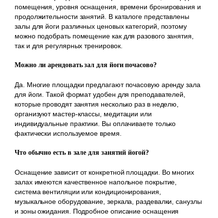
помещения, уровня оснащения, времени бронирования и
продолжительности занятий. В каталоге представлены
залы для йоги различных ценовых категорий, поэтому
можно подобрать помещение как для разового занятия,
так и для регулярных тренировок.
Можно ли арендовать зал для йоги почасово?
Да. Многие площадки предлагают почасовую аренду зала
для йоги. Такой формат удобен для преподавателей,
которые проводят занятия несколько раз в неделю,
организуют мастер-классы, медитации или
индивидуальные практики. Вы оплачиваете только
фактически используемое время.
Что обычно есть в зале для занятий йогой?
Оснащение зависит от конкретной площадки. Во многих
залах имеются качественное напольное покрытие,
система вентиляции или кондиционирования,
музыкальное оборудование, зеркала, раздевалки, санузлы
и зоны ожидания. Подробное описание оснащения