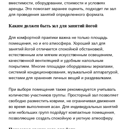
вместимости, оборудовании, стоимости и условиях
аренды. Это помогает заранее оценить, подходит ли зал
для проведения занятий определенного формата.
Каким должен быть зал для занятий йогой
Для комфортной практики важна не только площадь
помещения, но и его атмосфера. Хороший зал для
занятий йогой отличается спокойной обстановкой,
естественным или мягким искусственным освещением,
качественной вентиляцией и удобным напольным
покрытием. Многие площадки оборудованы зеркалами,
системой кондиционирования, музыкальной аппаратурой,
местами для хранения личных вещей и раздевалками.
При выборе помещения также рекомендуется учитывать
количество участников группы. Просторный зал позволяет
свободно разместить коврики, не ограничивая движения
во время выполнения асан. Для индивидуальных занятий
или небольших групп подойдут компактные помещения,
позволяющие создать спокойную и уютную атмосферу.