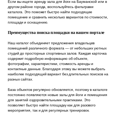
Если вы ищете аренду зала для йоги на Бауманской или в
другом районе города, воспользуйтесь фильтрами
каталога. Это поможет быстро найти подходящее
помещение и сравнить несколько вариантов по стоимости,
площади и оснащению.
Преимущества поиска площадки на нашем портале
Наш каталог объединяет предложения владельцев
помещений различного формата — от небольших уютных
студий до просторных спортивных залов. Каждая карточка
содержит подробную информацию об объекте,
фотографии, характеристики, стоимость аренды и
контактные данные. Благодаря этому вы можете выбрать
наиболее подходящий вариант без длительных поисков на
разных сайтах.
База объектов регулярно обновляется, поэтому в каталоге
постоянно появляются новые залы для йоги и помещения
для занятий оздоровительными практиками. Это
позволяет быстро найти площадку как для разового
мероприятия, так и для регулярных тренировок.