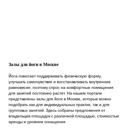
Залы для йоги в Москве
Йога помогает поддерживать физическую форму,
улучшать самочувствие и восстанавливать внутреннее
равновесие, поэтому спрос на комфортные помещения
для занятий постоянно растет. На нашем портале
представлены залы для йоги в Москве, которые можно
подобрать как для индивидуальных практик, так и для
групповых занятий. Здесь собраны предложения от
владельцев площадок с различной площадью, стоимостью
аренды и уровнем оснащения.