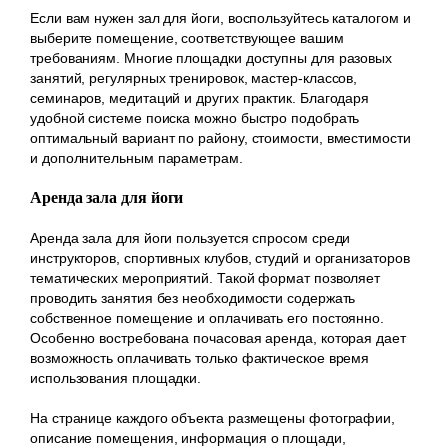
Если вам нужен зал для йоги, воспользуйтесь каталогом и
выберите помещение, соответствующее вашим
требованиям. Многие площадки доступны для разовых
занятий, регулярных тренировок, мастер-классов,
семинаров, медитаций и других практик. Благодаря
удобной системе поиска можно быстро подобрать
оптимальный вариант по району, стоимости, вместимости
и дополнительным параметрам.
Аренда зала для йоги
Аренда зала для йоги пользуется спросом среди
инструкторов, спортивных клубов, студий и организаторов
тематических мероприятий. Такой формат позволяет
проводить занятия без необходимости содержать
собственное помещение и оплачивать его постоянно.
Особенно востребована почасовая аренда, которая дает
возможность оплачивать только фактическое время
использования площадки.
На странице каждого объекта размещены фотографии,
описание помещения, информация о площади,