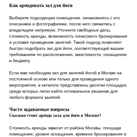
Как арендовать зал для йоги
Выберите подходящее помещение, ознакомьтесь с его
описанием и фотографиями, после чего свяжитесь с
владельцем напрямую. Уточните свободные даты,
стоимость аренды, возможность почасового бронирования
и условия проведения занятий. Такой подход позволяет
быстро подобрать зал для йоги, соответствующий вашим
требованиям по расположению, вместимости, оснащению
и бюджету.
Если вам необходим зал для занятий йогой в Москве на
постоянной основе или только для проведения одного
мероприятия, в каталоге представлены десятки площадок,
среди которых легко найти оптимальное решение для
любого формата занятий.
Часто задаваемые вопросы
Сколько стоит аренда зала для йоги в Москве?
Стоимость аренды зависит от района Москвы, площади
помещения, уровня оснащения, времени бронирования и