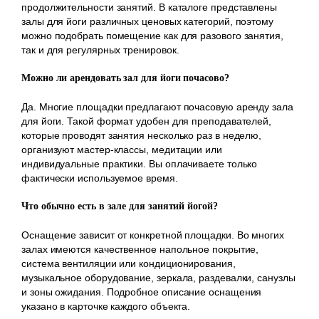
продолжительности занятий. В каталоге представлены
залы для йоги различных ценовых категорий, поэтому
можно подобрать помещение как для разового занятия,
так и для регулярных тренировок.
Можно ли арендовать зал для йоги почасово?
Да. Многие площадки предлагают почасовую аренду зала
для йоги. Такой формат удобен для преподавателей,
которые проводят занятия несколько раз в неделю,
организуют мастер-классы, медитации или
индивидуальные практики. Вы оплачиваете только
фактически используемое время.
Что обычно есть в зале для занятий йогой?
Оснащение зависит от конкретной площадки. Во многих
залах имеются качественное напольное покрытие,
система вентиляции или кондиционирования,
музыкальное оборудование, зеркала, раздевалки, санузлы
и зоны ожидания. Подробное описание оснащения
указано в карточке каждого объекта.