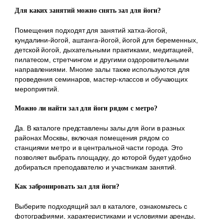
Для каких занятий можно снять зал для йоги?
Помещения подходят для занятий хатха-йогой,
кундалини-йогой, аштанга-йогой, йогой для беременных,
детской йогой, дыхательными практиками, медитацией,
пилатесом, стретчингом и другими оздоровительными
направлениями. Многие залы также используются для
проведения семинаров, мастер-классов и обучающих
мероприятий.
Можно ли найти зал для йоги рядом с метро?
Да. В каталоге представлены залы для йоги в разных
районах Москвы, включая помещения рядом со
станциями метро и в центральной части города. Это
позволяет выбрать площадку, до которой будет удобно
добираться преподавателю и участникам занятий.
Как забронировать зал для йоги?
Выберите подходящий зал в каталоге, ознакомьтесь с
фотографиями, характеристиками и условиями аренды,