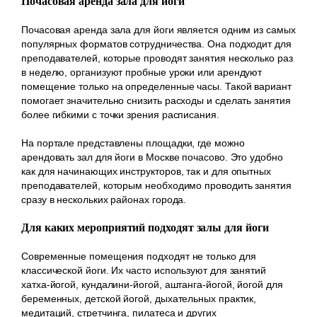
Почасовая аренда зала для йоги
Почасовая аренда зала для йоги является одним из самых
популярных форматов сотрудничества. Она подходит для
преподавателей, которые проводят занятия несколько раз
в неделю, организуют пробные уроки или арендуют
помещение только на определенные часы. Такой вариант
помогает значительно снизить расходы и сделать занятия
более гибкими с точки зрения расписания.
На портале представлены площадки, где можно
арендовать зал для йоги в Москве почасово. Это удобно
как для начинающих инструкторов, так и для опытных
преподавателей, которым необходимо проводить занятия
сразу в нескольких районах города.
Для каких мероприятий подходят залы для йоги
Современные помещения подходят не только для
классической йоги. Их часто используют для занятий
хатха-йогой, кундалини-йогой, аштанга-йогой, йогой для
беременных, детской йогой, дыхательных практик,
медитаций, стретчинга, пилатеса и других