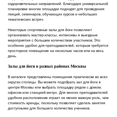
оздоровительных направлений. Благодаря универсальной
планировке многие площадки подходят для проведения
лекций, семинаров, обучающих курсов и небольших
тематических встреч.
Некоторые спортивные залы для йоги позволяют
организовать мастер-классы, интенсивы и выездные
мероприятия с большим количеством участников. Это
особенно удобно для преподавателей, которым требуется
просторное помещение на несколько часов или на весь
день.
Залы для йоги в разных районах Москвы
В каталоге представлены помещения практически во всех
округах столицы. Вы можете подобрать зал для йоги в
центре Москвы или выбрать площадку рядом с домом,
офисом или станцией метро. Для многих преподавателей
удобное расположение играет не менее важную роль, чем
стоимость аренды, поскольку позволяет сделать занятия
доступными для большего количества учеников.