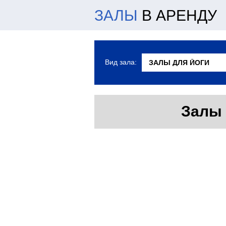
ЗАЛЫ
В АРЕНДУ
Вид зала:
Залы 