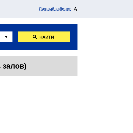
Личный кабинет
НАЙТИ
 залов)