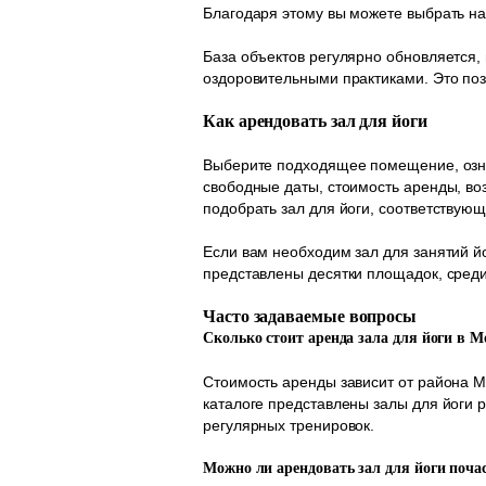
Благодаря этому вы можете выбрать на
База объектов регулярно обновляется,
оздоровительными практиками. Это поз
Как арендовать зал для йоги
Выберите подходящее помещение, озна
свободные даты, стоимость аренды, во
подобрать зал для йоги, соответству
Если вам необходим зал для занятий йо
представлены десятки площадок, среди
Часто задаваемые вопросы
Сколько стоит аренда зала для йоги в М
Стоимость аренды зависит от района 
каталоге представлены залы для йоги 
регулярных тренировок.
Можно ли арендовать зал для йоги поча