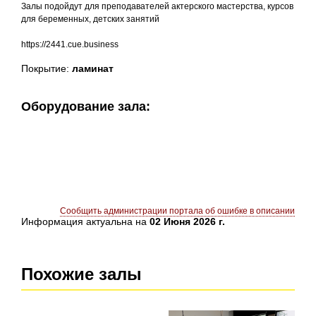
Залы подойдут для преподавателей актерского мастерства, курсов
для беременных, детских занятий
https://2441.cue.business
Покрытие:
ламинат
Оборудование зала:
Сообщить администрации портала об ошибке в описании
Информация актуальна на
02 Июня 2026 г.
Похожие залы