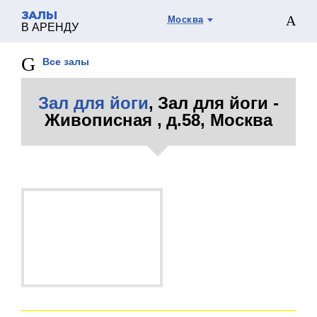
ЗАЛЫ
Москва
В АРЕНДУ
Все залы
Зал для йоги
, Зал для йоги -
Живописная , д.58, Москва