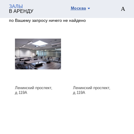
ЗАЛЫ
Москва
В АРЕНДУ
по Вашему запросу ничего не найдено
Ленинский проспект,
Ленинский проспект,
д.119А
д.119А