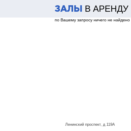
В АРЕНДУ
ЗАЛЫ
по Вашему запросу ничего не найдено
Ленинский проспект, д.119А