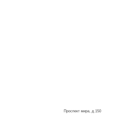
Проспект мира, д.150