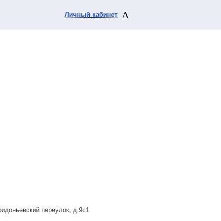
Личный кабинет
ридоньевский переулок, д.9с1