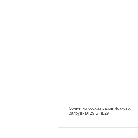
Солнечногорский район Исаково,
Запрудная 29 Б, д.29