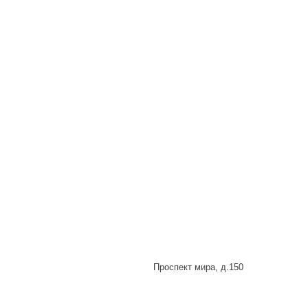
Проспект мира, д.150