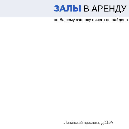
В АРЕНДУ
ЗАЛЫ
по Вашему запросу ничего не найдено
Ленинский проспект, д.119А