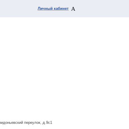
Личный кабинет
ридоньевский переулок, д.9с1